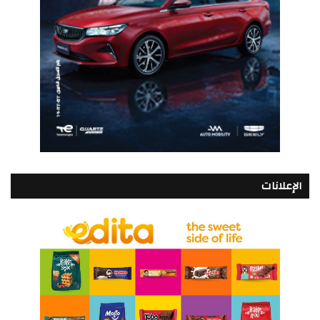
الإعلانات