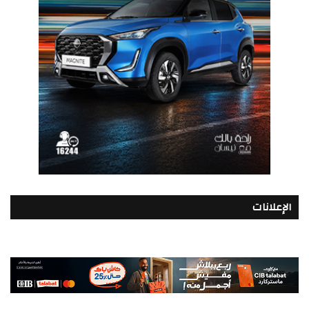
الإعلانات