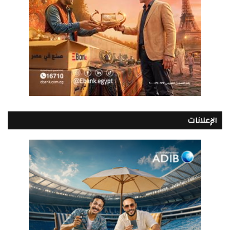
الإعلانات