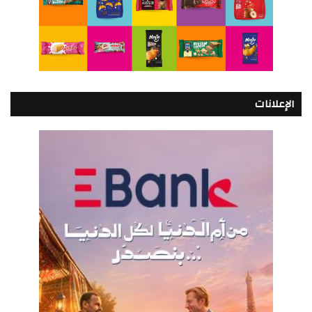
الإعلانات