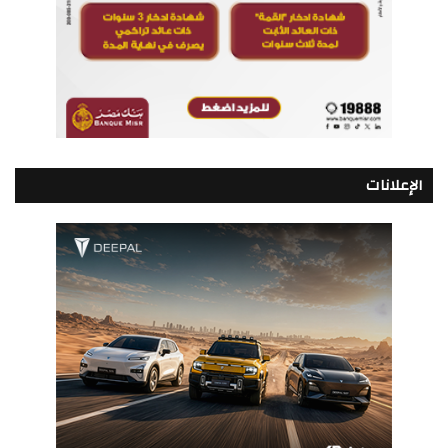
الإعلانات