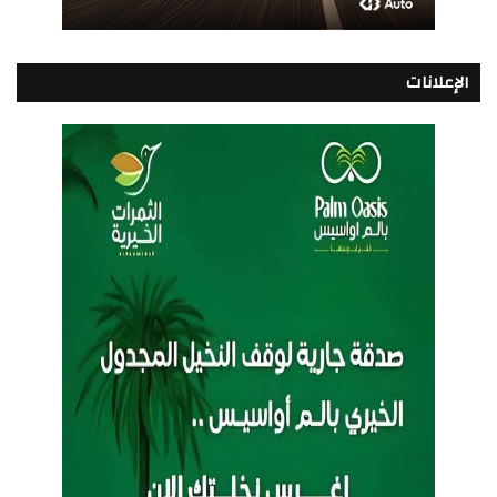
الإعلانات