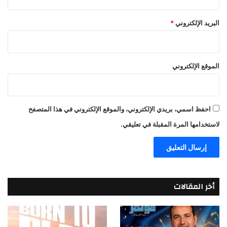
البريد الإلكتروني
*
الموقع الإلكتروني
احفظ اسمي، بريدي الإلكتروني، والموقع الإلكتروني في هذا المتصفح
لاستخدامها المرة المقبلة في تعليقي.
أخر المقالات