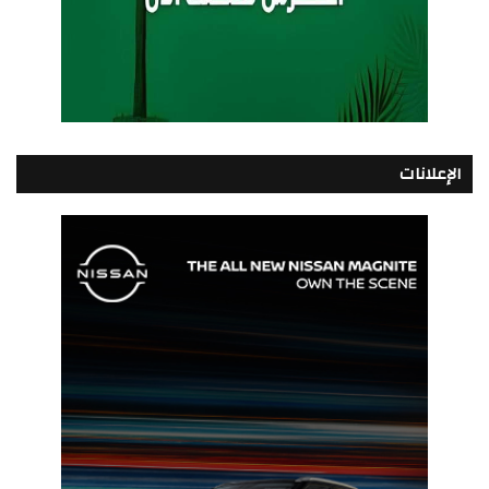
الإعلانات