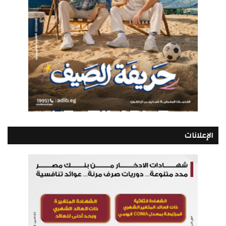
الإعلانات