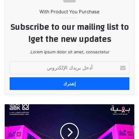
With Product You Purchase
Subscribe to our mailing list to
get the new updates!
Lorem ipsum dolor sit amet, consectetur.
أدخل
بريدك
الإلكتروني
البنك
الأهلي
الكويتي
–
مصر