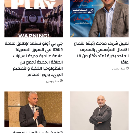
تعيين شريف مدحت رئيسًا لقطاع
جي بي أوتو تستعد لإطلاق علامة
الاتصال المؤسسي بالمصرف
iCAUR في السوق المصرية
المتحد بخبرة تمتد لأكثر من 18
علامة عالمية جديدة لسيارات
عامًا
الطاقة الجديدة تجمع بين
التكنولوجيا الذكية والتصميم
منذ يومين
الجريء وروح المغامر
منذ يومين