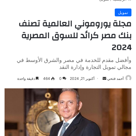
تمويل
مجلة يوروموني العالمية تصنف
بنك مصر كرائد للسوق المصرية
2024
وأفضل مقدم للخدمة في مصر والشرق الأوسط في
مجالي تمويل التجارة وإدارة النقد
أرسل
أحمد فتحي
أكتوبر 21, 2024
0
464
دقيقة واحدة
بريدا
إلكترونيا