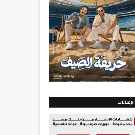
الإعلانات