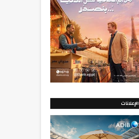
الإعلانات