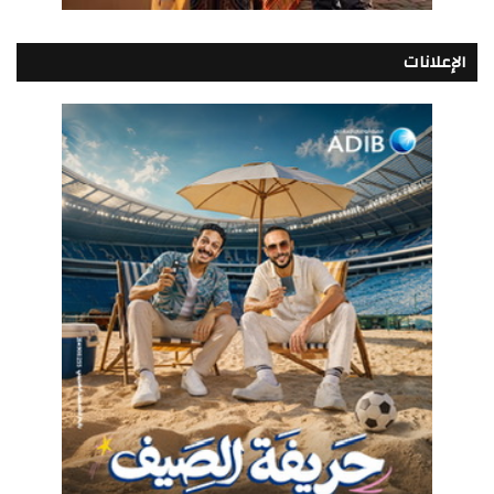
الإعلانات