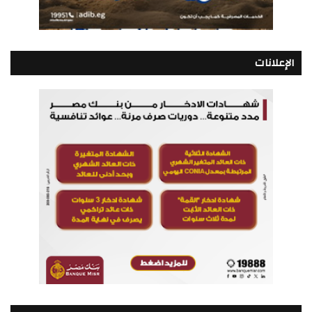
الإعلانات