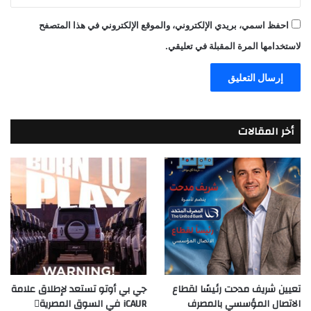
احفظ اسمي، بريدي الإلكتروني، والموقع الإلكتروني في هذا المتصفح
لاستخدامها المرة المقبلة في تعليقي.
أخر المقالات
تعيين شريف مدحت رئيسًا لقطاع
جي بي أوتو تستعد لإطلاق علامة
الاتصال المؤسسي بالمصرف
iCAUR في السوق المصرية