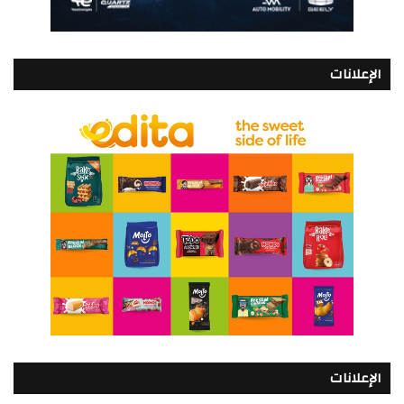
الإعلانات
الإعلانات