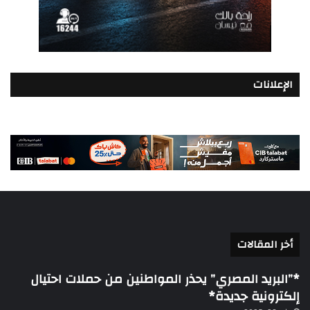
الإعلانات
أخر المقالات
*”البريد المصري” يحذر المواطنين من حملات احتيال
إلكترونية جديدة*