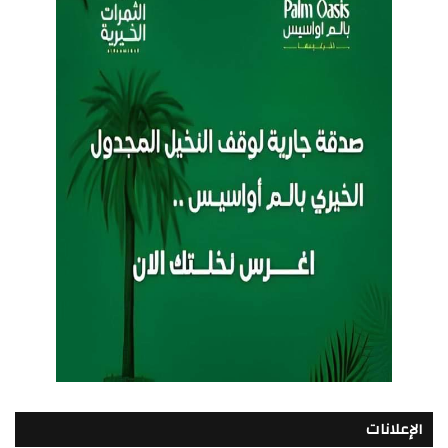
الإعلانات