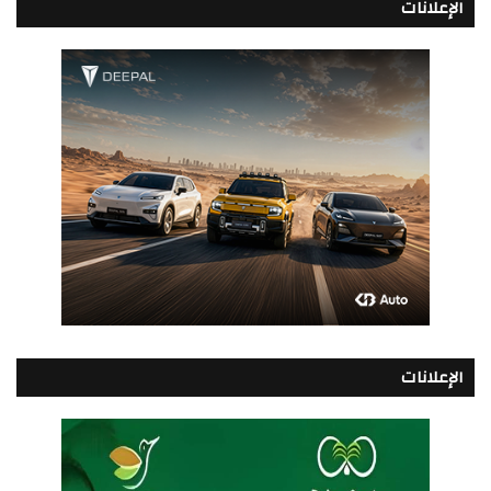
الإعلانات
الإعلانات