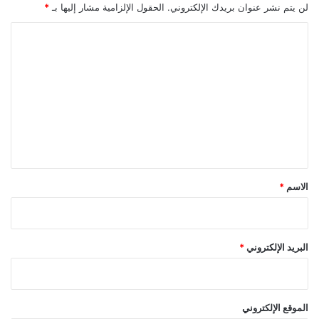
لن يتم نشر عنوان بريدك الإلكتروني.
الحقول الإلزامية مشار إليها بـ
*
ا
ل
ت
ع
ل
ي
ق
*
الاسم
*
البريد الإلكتروني
*
الموقع الإلكتروني