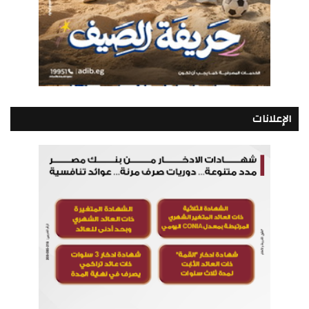
الإعلانات