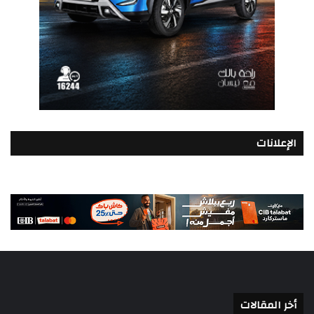
الإعلانات
أخر المقالات