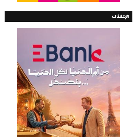
الإعلانات