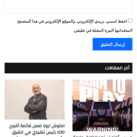
احفظ اسمي، بريدي الإلكتروني، والموقع الإلكتروني في هذا المتصفح
لاستخدامها المرة المقبلة في تعليقي.
أخر المقالات
انكوش ارورا ضمن قائمة أقوى
100 رئيس تنفيذي في الشرق