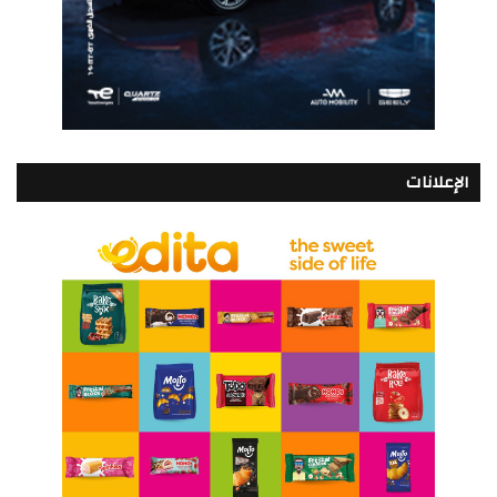
الإعلانات