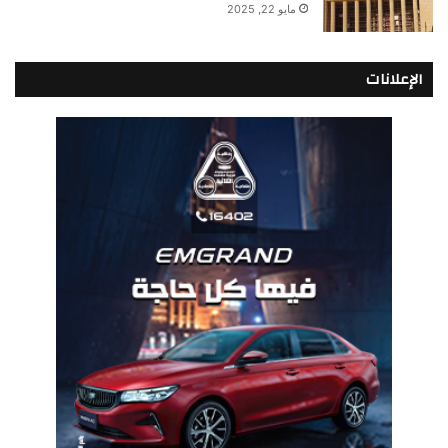
مايو 22, 2025
الإعلانات