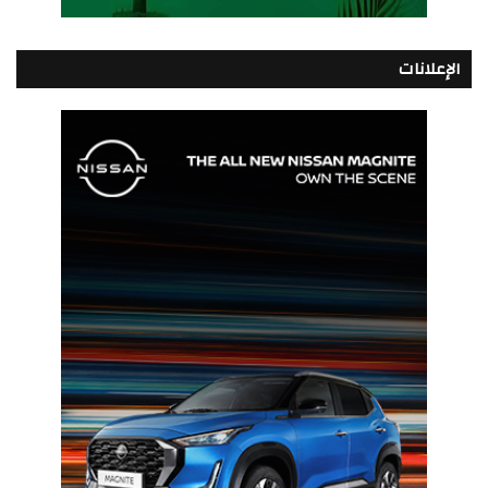
الإعلانات