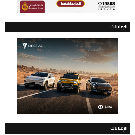
الإعلانات
الإعلانات