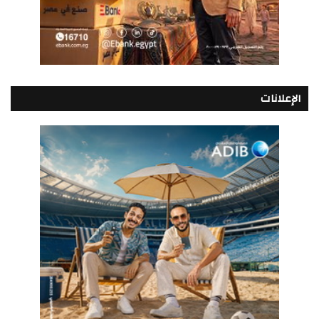
الإعلانات