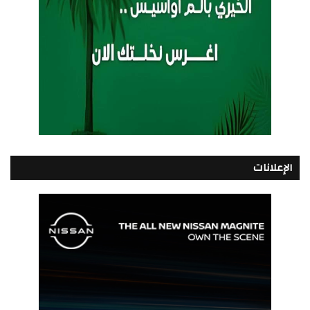
الإعلانات