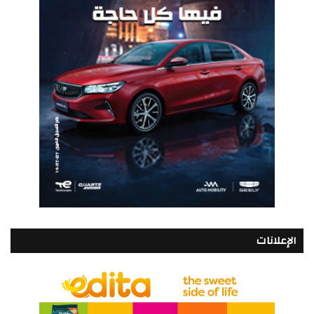
الإعلانات