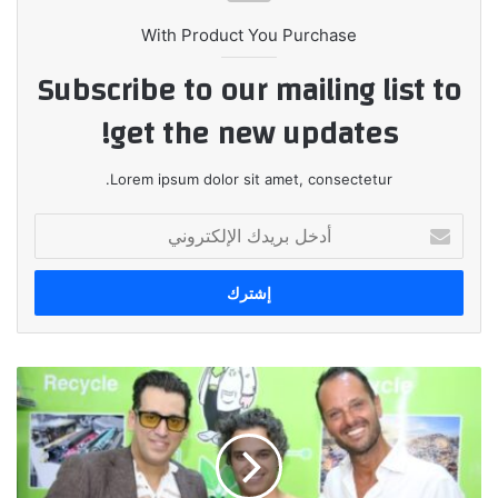
With Product You Purchase
Subscribe to our mailing list to
get the new updates!
Lorem ipsum dolor sit amet, consectetur.
أدخل
بريدك
الإلكتروني
*منصة
Dr.
Weee
تفتتح
أول
نقطة