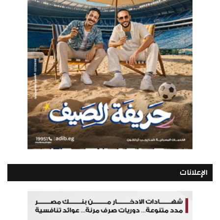
الإعلانات