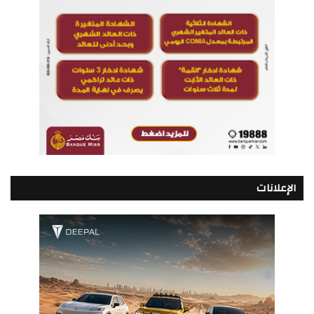
الإعلانات