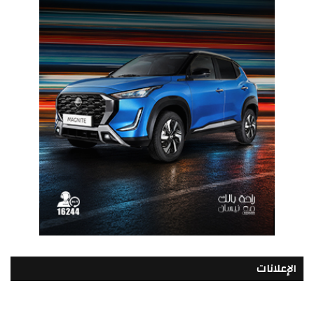
الإعلانات