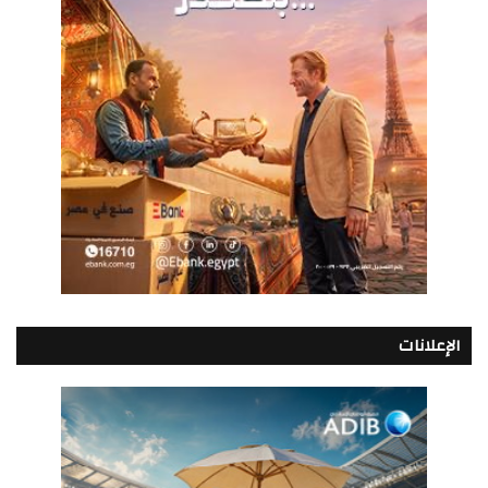
الإعلانات