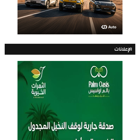
الإعلانات