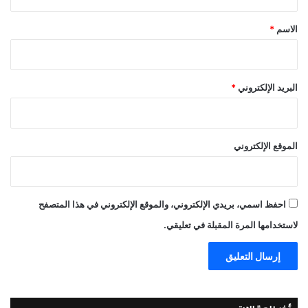
ق
*
الاسم
*
البريد الإلكتروني
*
الموقع الإلكتروني
احفظ اسمي، بريدي الإلكتروني، والموقع الإلكتروني في هذا المتصفح
لاستخدامها المرة المقبلة في تعليقي.