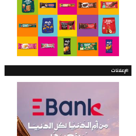
الإعلانات