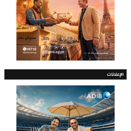
الإعلانات