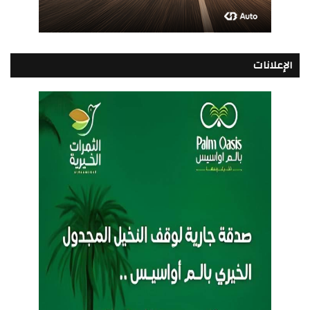
الإعلانات