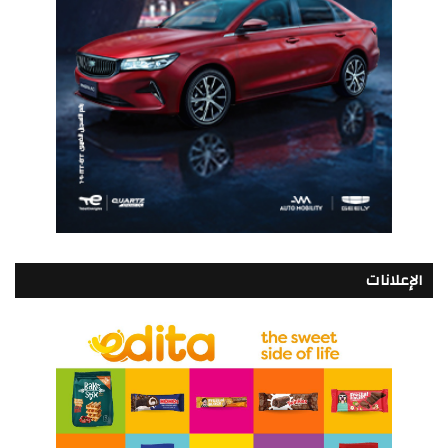
الإعلانات