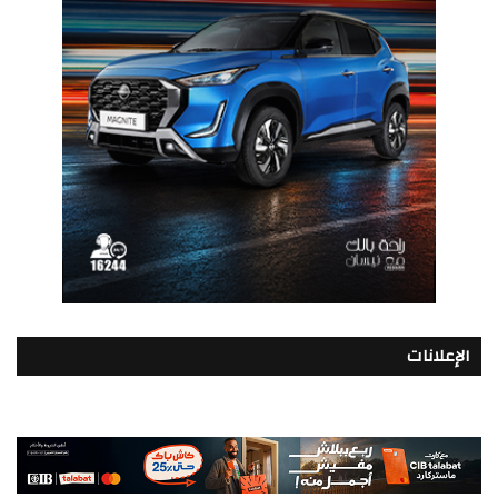
الإعلانات