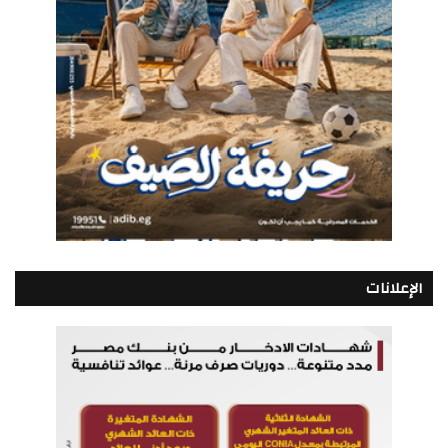
الإعلانات