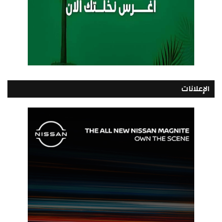
الإعلانات