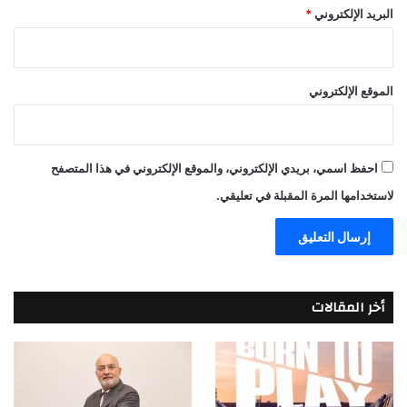
البريد الإلكتروني
*
الموقع الإلكتروني
احفظ اسمي، بريدي الإلكتروني، والموقع الإلكتروني في هذا المتصفح
لاستخدامها المرة المقبلة في تعليقي.
أخر المقالات