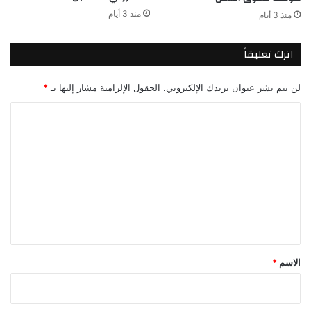
منذ 3 أيام
منذ 3 أيام
اترك تعليقاً
لن يتم نشر عنوان بريدك الإلكتروني.
الحقول الإلزامية مشار إليها بـ
*
ا
ل
ت
ع
ل
ي
ق
*
الاسم
*