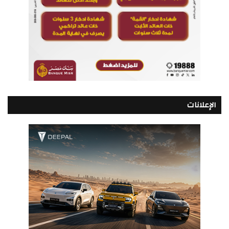
الإعلانات