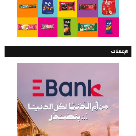
الإعلانات