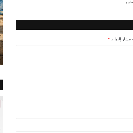
 مشار إليها بـ
*