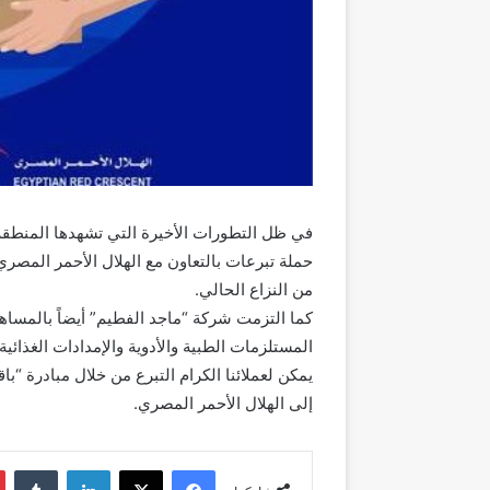
في ظل التطورات الأخيرة التي تشهدها المنطقة
حملة تبرعات بالتعاون مع الهلال الأحمر المصري
من النزاع الحالي.
المستلزمات الطبية والأدوية والإمدادات الغذائية 
يمكن لعملائنا الكرام التبرع من خلال مبادرة “ب
إلى الهلال الأحمر المصري.
فيسبوك
‫X
لينكدإن