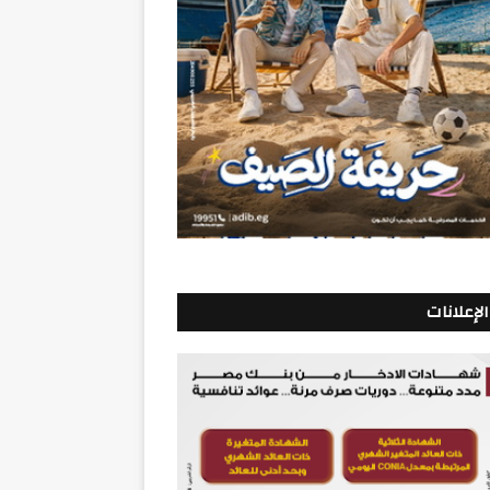
الإعلانات