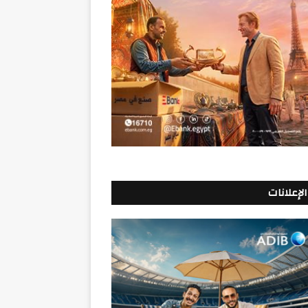
الإعلانات