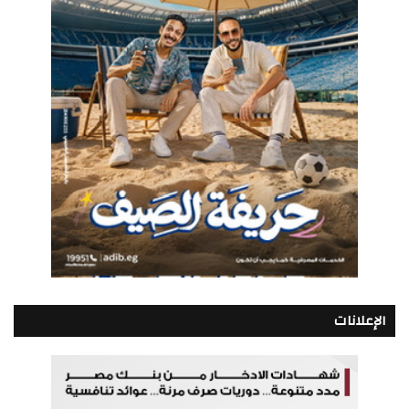
الإعلانات