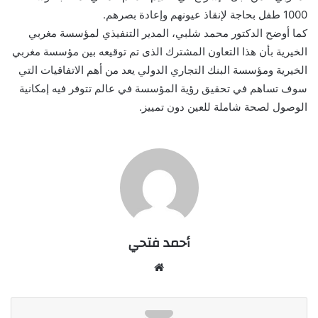
1000 طفل بحاجة لإنقاذ عيونهم وإعادة بصرهم.
كما أوضح الدكتور محمد شلبي، المدير التنفيذي لمؤسسة مغربي
الخيرية بأن هذا التعاون المشترك الذى تم توقيعه بين مؤسسة مغربي
الخيرية ومؤسسة البنك التجاري الدولي يعد من أهم الاتفاقيات التي
سوف تساهم في تحقيق رؤية المؤسسة في عالم تتوفر فيه إمكانية
الوصول لصحة شاملة للعين دون تمييز.
أحمد فتحي
موقع
الويب