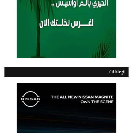
الإعلانات