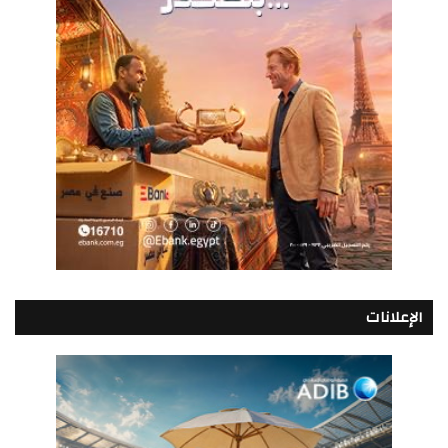
الإعلانات