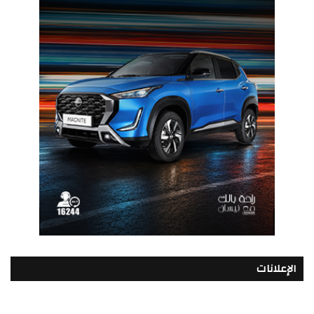
الإعلانات