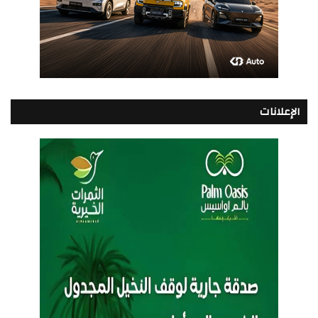
الإعلانات