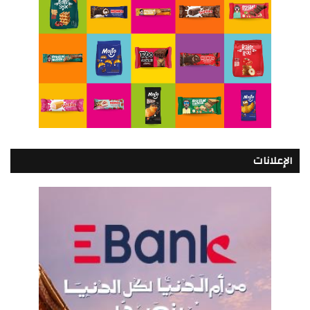
الإعلانات