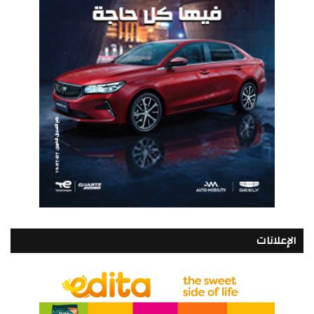
الإعلانات