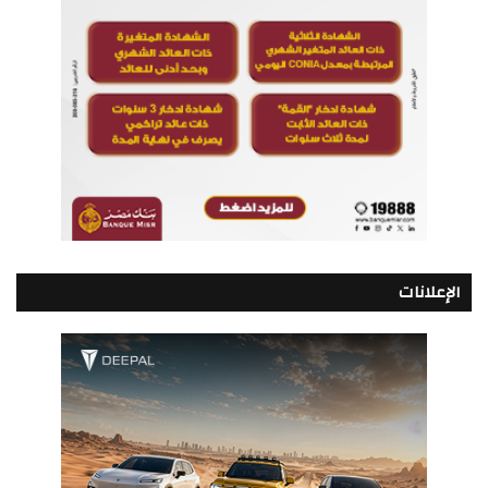
الإعلانات