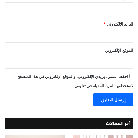
البريد الإلكتروني
*
الموقع الإلكتروني
احفظ اسمي، بريدي الإلكتروني، والموقع الإلكتروني في هذا المتصفح
لاستخدامها المرة المقبلة في تعليقي.
أخر المقالات