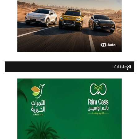
الإعلانات