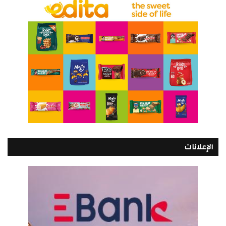
الإعلانات