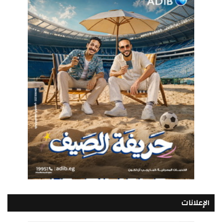
الإعلانات