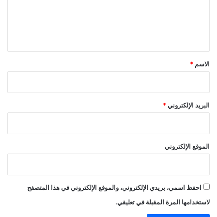
ع
ل
ي
ق
*
الاسم
*
البريد الإلكتروني
*
الموقع الإلكتروني
احفظ اسمي، بريدي الإلكتروني، والموقع الإلكتروني في هذا المتصفح
لاستخدامها المرة المقبلة في تعليقي.