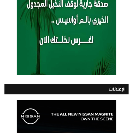
الإعلانات