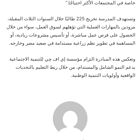
خاصة في المجتمعات الأكثر احتياجًا
.”
وتستهدف المدرسة تخريج 225 طالبًا خلال السنوات الثلاث المقبلة،
مزودين بالمهارات العملية التي تؤهلهم لسوق العمل، سواء من خلال
الحصول على فرص عمل مباشرة، أو تأسيس مشروعات ريادية، أو
المساهمة في تطوير نظم زراعية مستدامة في صعيد مصر وخارجه
.
وتعكس هذه المبادرة التزام مؤسسة إي اف
چي
للتنمية الاجتماعية
بدعم النمو الشامل والمستدام، من خلال ربط التعليم بالتحديات
الواقعية وأولويات التنمية الوطنية
.