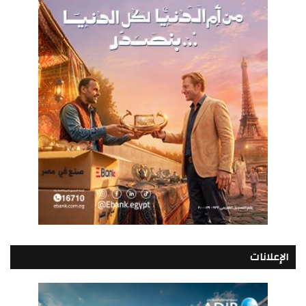
الإعلانات