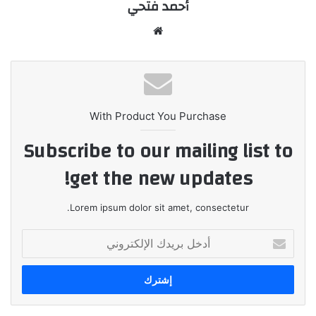
أحمد فتحي
موقع
الويب
With Product You Purchase
Subscribe to our mailing list to
get the new updates!
Lorem ipsum dolor sit amet, consectetur.
أدخل
بريدك
الإلكتروني