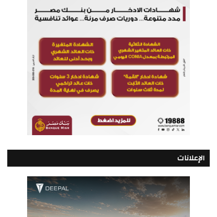
الإعلانات