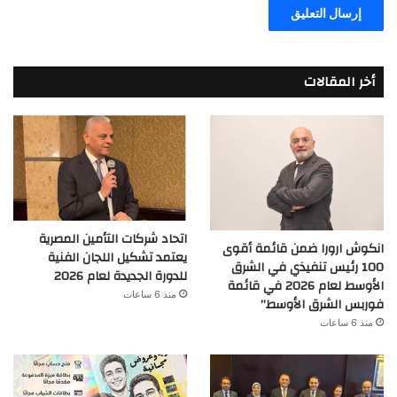
أخر المقالات
اتحاد شركات التأمين المصرية
انكوش ارورا ضمن قائمة أقوى
يعتمد تشكيل اللجان الفنية
100 رئيس تنفيذي في الشرق
للدورة الجديدة لعام 2026
الأوسط لعام 2026 في قائمة
منذ 6 ساعات
فوربس الشرق الأوسط”
منذ 6 ساعات