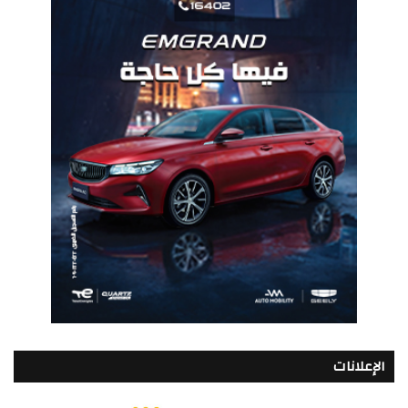
الإعلانات