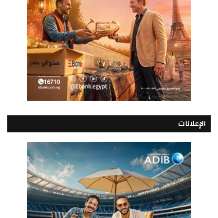
الإعلانات