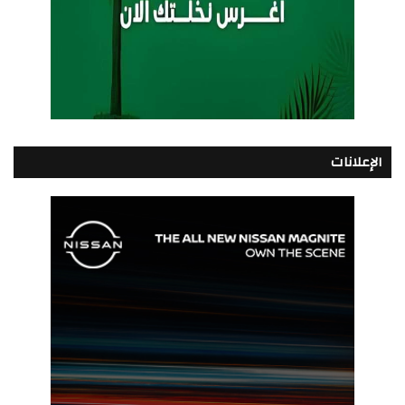
الإعلانات