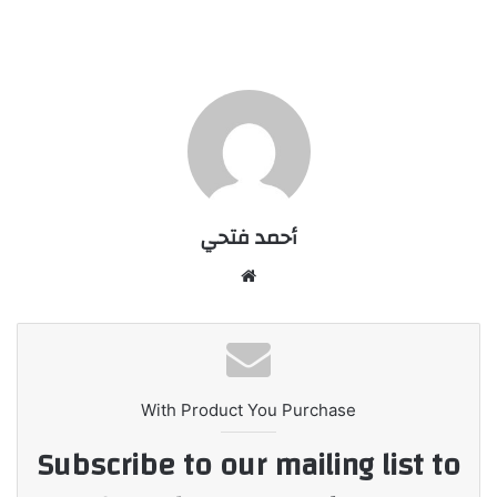
أحمد فتحي
موقع
الويب
With Product You Purchase
Subscribe to our mailing list to