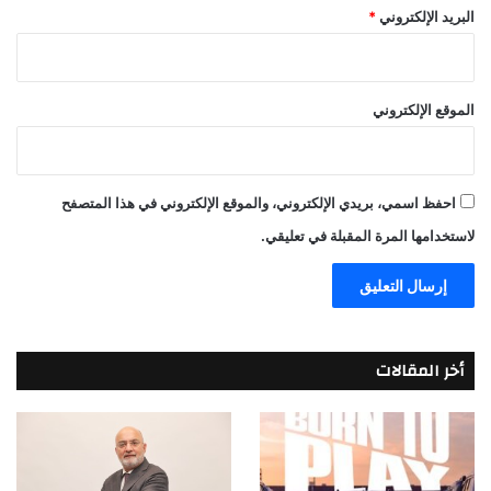
البريد الإلكتروني
*
الموقع الإلكتروني
احفظ اسمي، بريدي الإلكتروني، والموقع الإلكتروني في هذا المتصفح
لاستخدامها المرة المقبلة في تعليقي.
أخر المقالات