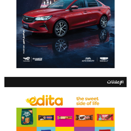
الإعلانات