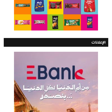
الإعلانات