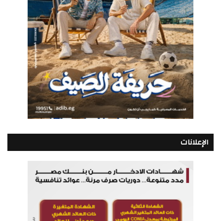
الإعلانات