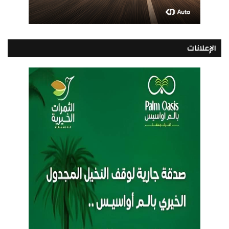
الإعلانات