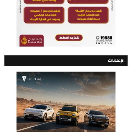
الإعلانات