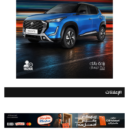
الإعلانات