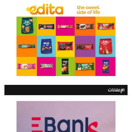
الإعلانات