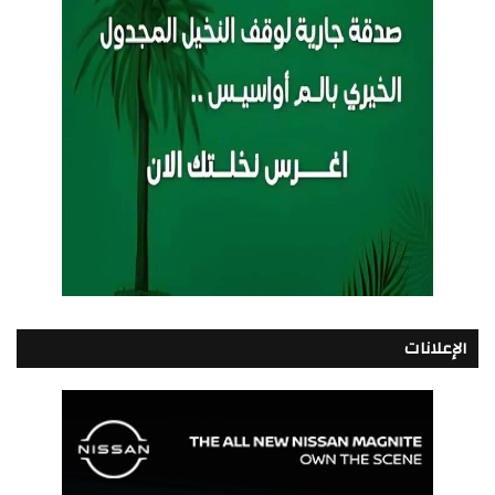
الإعلانات