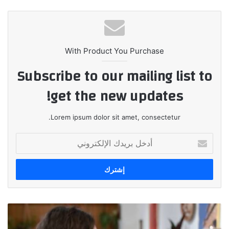
الويب
With Product You Purchase
Subscribe to our mailing list to
get the new updates!
Lorem ipsum dolor sit amet, consectetur.
أدخل
بريدك
الإلكتروني
سوني
تعلن