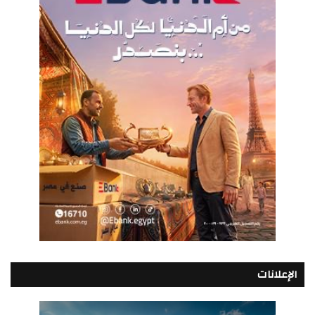
الإعلانات