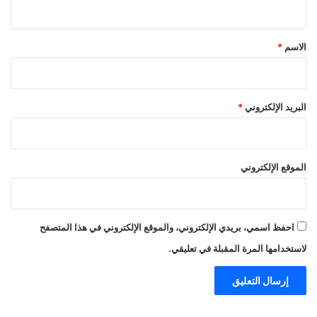
ي
ق
*
الاسم
*
البريد الإلكتروني
*
الموقع الإلكتروني
احفظ اسمي، بريدي الإلكتروني، والموقع الإلكتروني في هذا المتصفح
لاستخدامها المرة المقبلة في تعليقي.