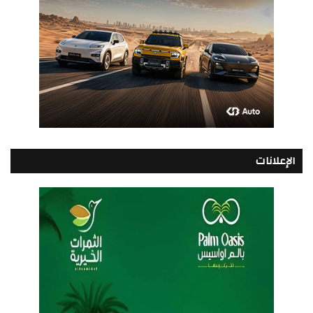
الإعلانات