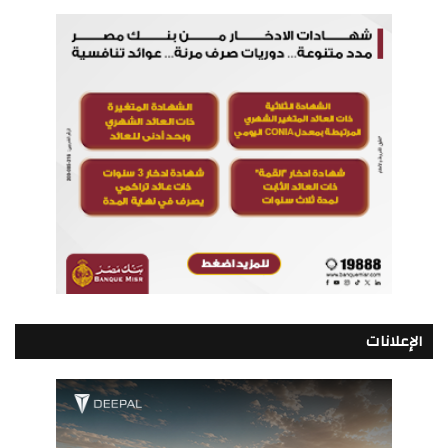
الإعلانات