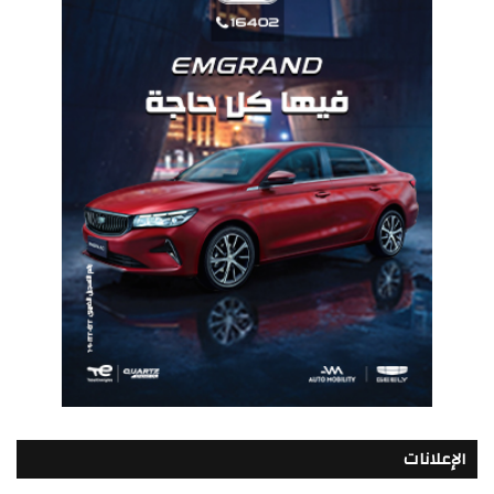
الإعلانات