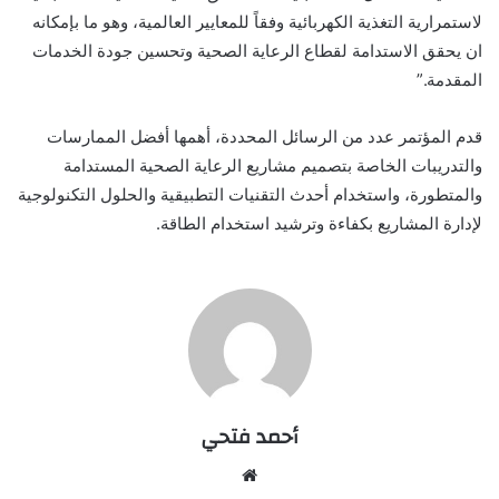
لاستمرارية التغذية الكهربائية وفقاً للمعايير العالمية، وهو ما بإمكانه
ان يحقق الاستدامة لقطاع الرعاية الصحية وتحسين جودة الخدمات
المقدمة.”
قدم المؤتمر عدد من الرسائل المحددة، أهمها أفضل الممارسات
والتدريبات الخاصة بتصميم مشاريع الرعاية الصحية المستدامة
والمتطورة، واستخدام أحدث التقنيات التطبيقية والحلول التكنولوجية
لإدارة المشاريع بكفاءة وترشيد استخدام الطاقة.
أحمد فتحي
موقع