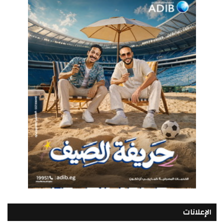
الإعلانات