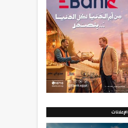
الإعلانات