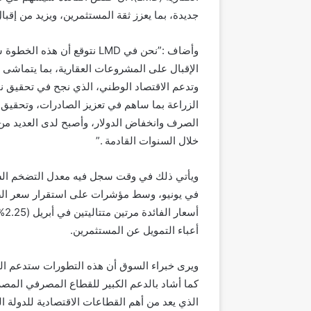
جديدة، بما يعزز ثقة المستثمرين، ويزيد من إقبا
وأضاف :”نحن في LMD نتوقع أ
الإقبال على المشروعات العقارية، بما يتماشى 
وتدعم الاقتصاد الوطني، الذي نجح في تحقيق ن
الزراعة بما ساهم في تعزيز الصادرات، وتحقيق
الصرف وانخفاض الدولار، وأصبح لدى العديد من 
خلال السنوات القادمة .”
في يونيو، وسط مؤشرات على استقرار سعر الصر
أعباء التمويل عن المستثمرين.
ويرى خبراء السوق أن هذه التطورات ستدعم القط
كما أشاد بالدعم الكبير للقطاع المصرفي المص