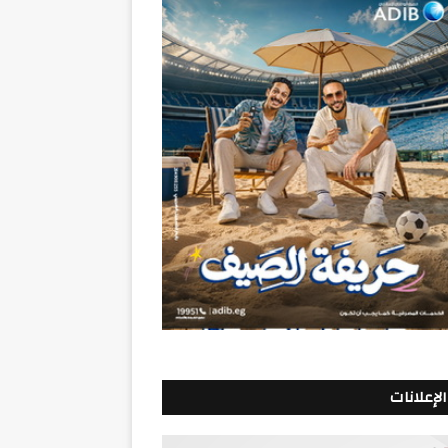
الإعلانات