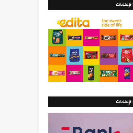
الإعلانات
الإعلانات