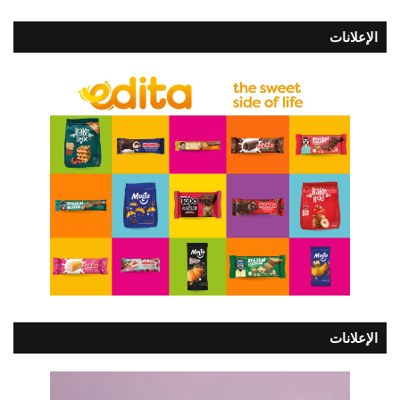
الإعلانات
الإعلانات