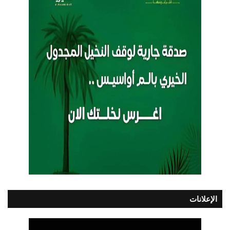
الإعلانات