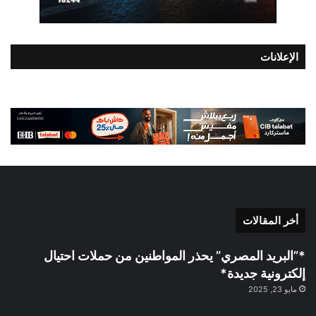
الإعلانات
أخر المقالات
*”البريد المصري” يحذر المواطنين من حملات احتيال
إلكترونية جديدة*
مايو 23, 2025