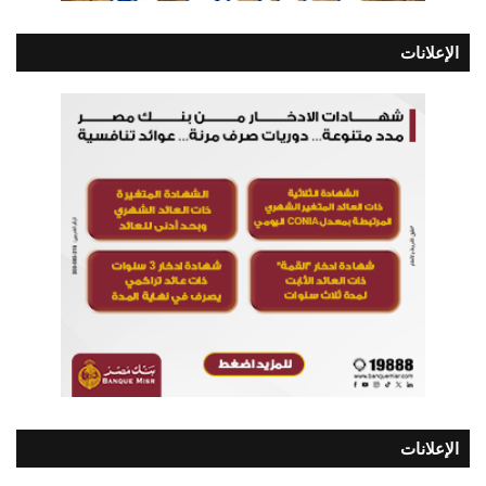
الإعلانات
الإعلانات