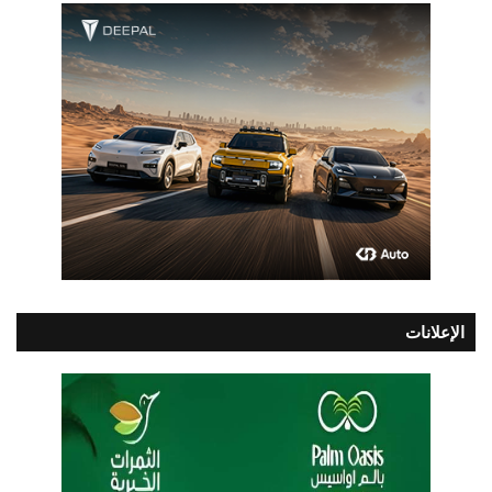
الإعلانات