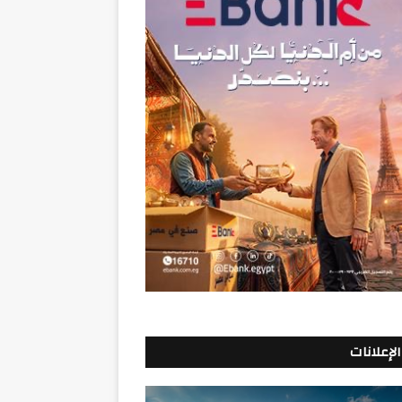
الإعلانات