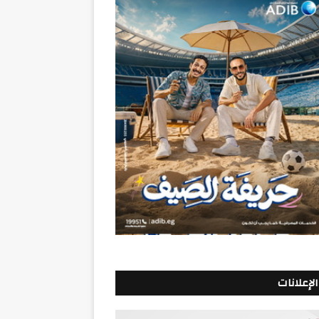
الإعلانات