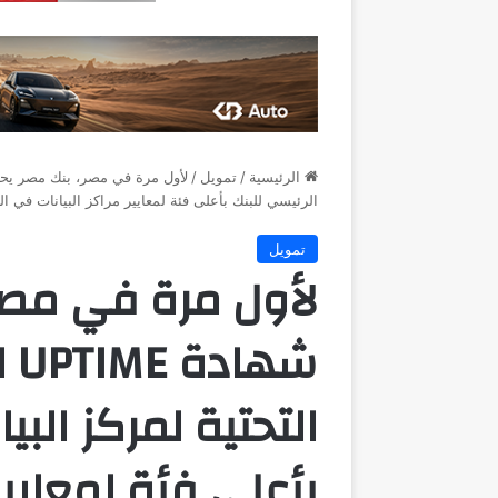
الرئيسية
/
تمويل
/
الرئيسي للبنك بأعلى فئة لمعايير مراكز البيانات في العالم IV
تمويل
لأول مرة في مصر
شه
التحتية لمركز البي
بأعلى فئة لمعايير