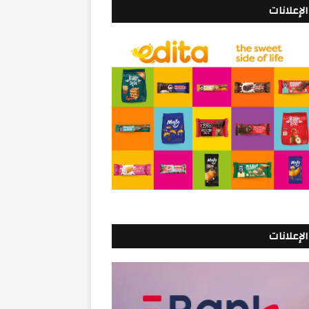
الإعلانات
الإعلانات