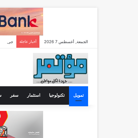
الجمعة, أغسطس 7 2026
أخبار عاجلة
تمويل
تكنولوجيا
استثمار
سفر
س