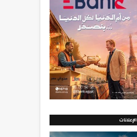
الإعلانات