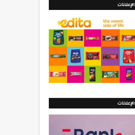
الإعلانات
الإعلانات