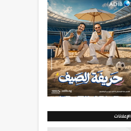
الإعلانات