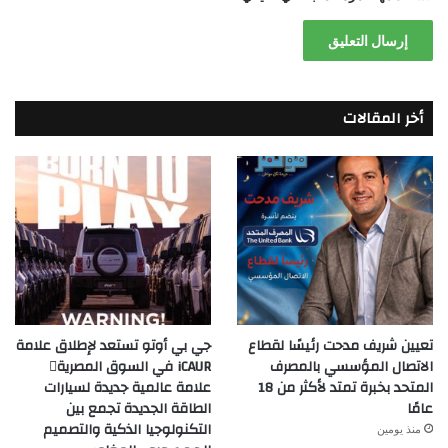
أخر المقالات
تعيين شريف مدحت رئيسًا لقطاع
جي بي أوتو تستعد لإطلاق علامة
الاتصال المؤسسي بالمصرف
iCAUR في السوق المصرية
المتحد بخبرة تمتد لأكثر من 18
علامة عالمية جديدة لسيارات
عامًا
الطاقة الجديدة تجمع بين
التكنولوجيا الذكية والتصميم
منذ يومين