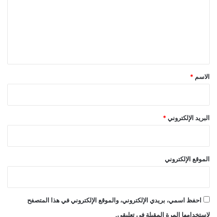
ت
ع
ل
ي
ق
*
الاسم
*
البريد الإلكتروني
*
الموقع الإلكتروني
احفظ اسمي، بريدي الإلكتروني، والموقع الإلكتروني في هذا المتصفح
لاستخدامها المرة المقبلة في تعليقي.