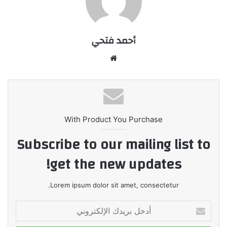
أحمد فتحي
موقع
الويب
With Product You Purchase
Subscribe to our mailing list to
get the new updates!
Lorem ipsum dolor sit amet, consectetur.
أدخل
بريدك
الإلكتروني