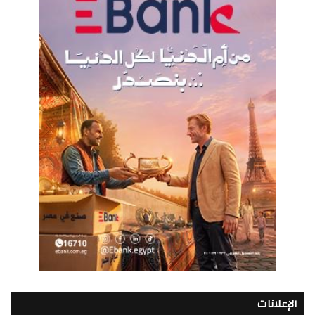
الإعلانات