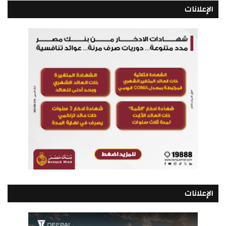
الإعلانات
الإعلانات