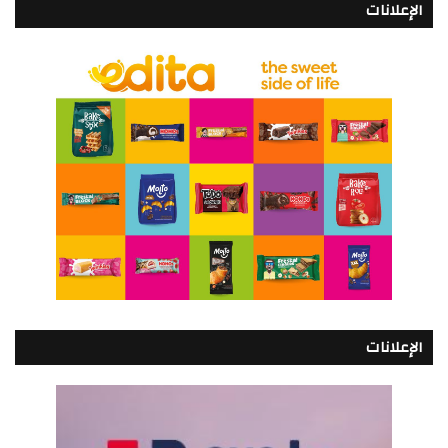
الإعلانات
الإعلانات