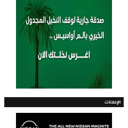
الإعلانات