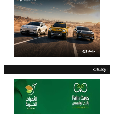
الإعلانات