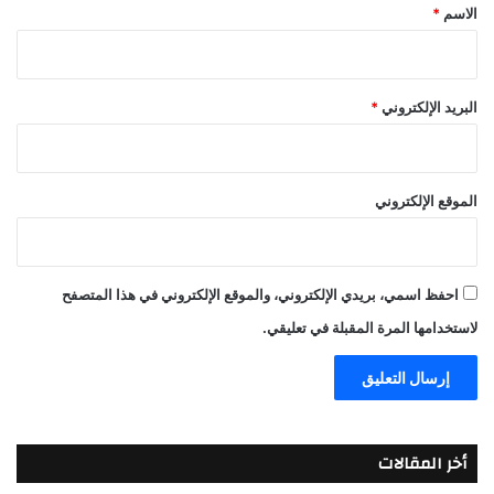
*
الاسم
*
البريد الإلكتروني
*
الموقع الإلكتروني
احفظ اسمي، بريدي الإلكتروني، والموقع الإلكتروني في هذا المتصفح
لاستخدامها المرة المقبلة في تعليقي.
أخر المقالات