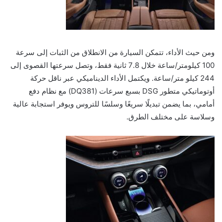
ومن حيث الأداء، تتمكن السيارة من الانطلاق من الثبات إلى سرعة
100 كيلومتر/ساعة خلال 7.8 ثانية فقط، وتصل سرعتها القصوى إلى
244 كيلو متر/ساعة. ويكتمل الأداء الديناميكي عبر ناقل حركة
أوتوماتيكي متطور DSG بسبع سرعات (DQ381) مع نظام دفع
أمامي، بما يضمن تبديلًا سريعًا وسلسًا للتروس ويوفر استجابة عالية
وسلاسة على مختلف الطرق.