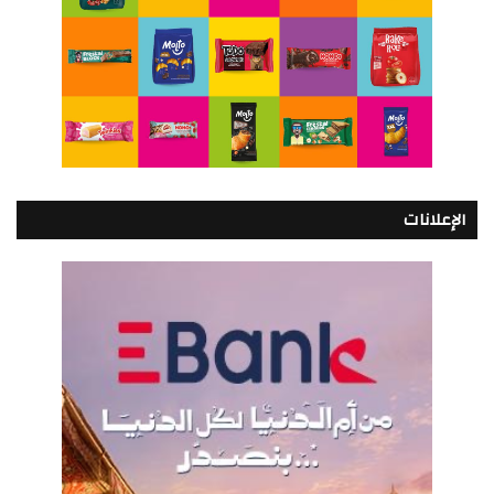
الإعلانات