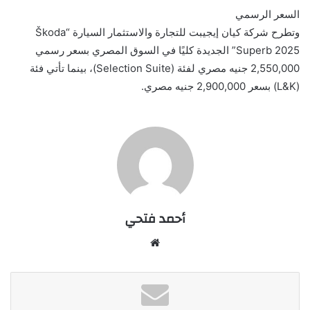
السعر الرسمي
وتطرح شركة كيان إيجيبت للتجارة والاستثمار السيارة “Škoda
Superb 2025” الجديدة كليًا في السوق المصري بسعر رسمي
2,550,000 جنيه مصري لفئة (Selection Suite)، بينما تأتي فئة
(L&K) بسعر 2,900,000 جنيه مصري.
أحمد فتحي
موقع
الويب