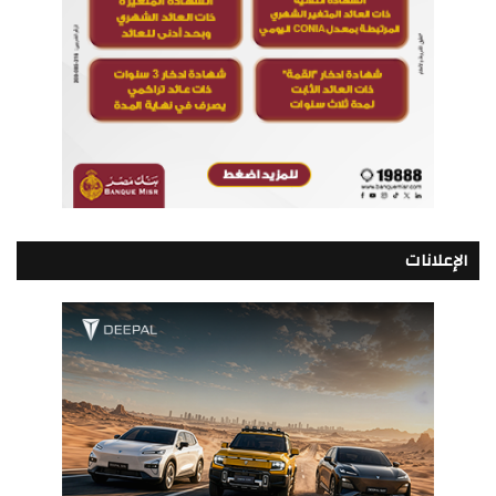
الإعلانات