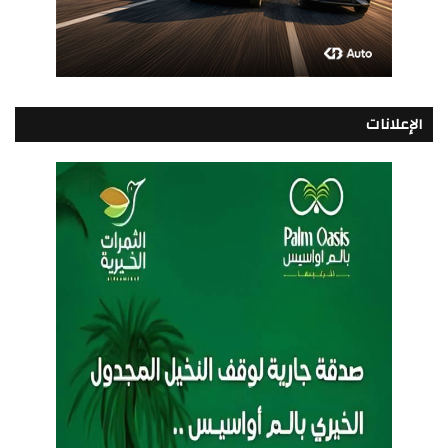
الإعلانات