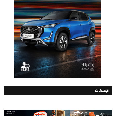
الإعلانات