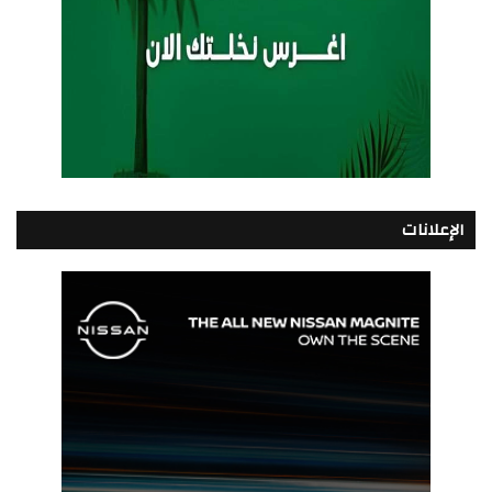
الإعلانات