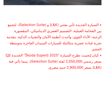
• السيارة الجديدة تأتي بفئتي (L&K) و (Selection Suite)، لتجمع
بين الفخامة العملية، التصميم العصري الديناميكي، المقصورة
الرحبة، الأداء القوي، وأحدث أنظمة الأمان والتقنيات الذكية، مقدمة
تجربة قيادة عصرية متكاملة للسيارات السيدان الفاخرة متوسطة
الحجم.
• كيان إيجيبت تطرح السيارة “Škoda Superb 2025” الجديدة كليًا
بسعر رسمي 2,550,000 لفئة (Selection Suite)، بينما تأتي فئة
(L&K) بسعر 2,900,000 جنيه مصري.