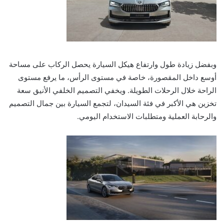
وبفضل زيادة طول وارتفاع هيكل السيارة يحصل الركاب على مساحة
أوسع داخل المقصورة، خاصة في مستوى الرأس، ما يرفع مستوى
الراحة خلال الرحلات الطويلة. ويخفي التصميم الخلفي الأنيق سعة
تخزين هي الأكبر في فئة السيدان، لتجمع السيارة بين جمال التصميم
والرحابة العملية ومتطلبات الاستخدام اليومي.