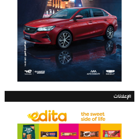
الإعلانات