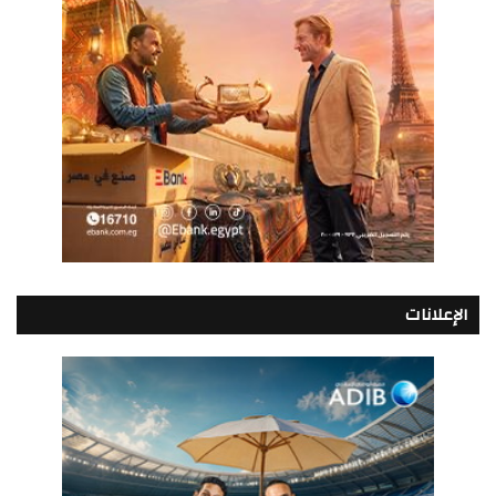
الإعلانات