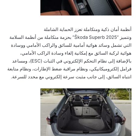
أنظمة أمان ذكية ومتكاملة تعزز الحماية الشاملة
وتتميز “Škoda Superb 2025” بحزمة متكاملة من أنظمة السلامة
التي تشمل وسائد هوائية أمامية للسائق والراكب الأمامي ووسادة
هوائية لركبة السائق مع إمكانية إلغاء وسادة الراكب الأمامي،
بالإضافة إلى نظام التحكم الإلكتروني في الثبات (ESC)، ومساعد
فرامل إلكتروميكانيكي، ونظام مراقبة ضغط الإطارات، ونظام متابعة
انتباه السائق، إلى جانب مثبت سرعة إلكتروني مع محدد للسرعة.