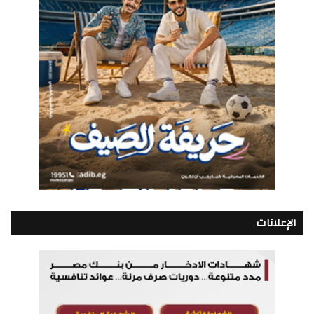
الإعلانات