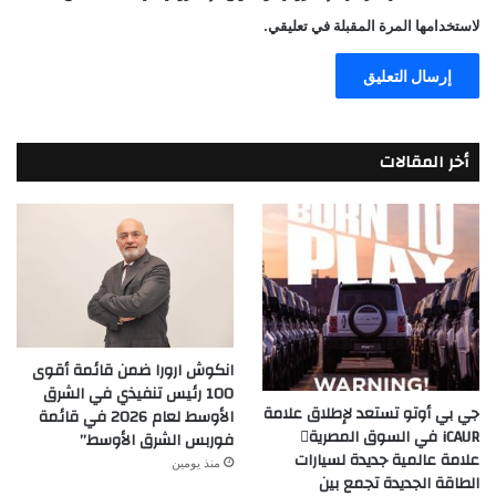
لاستخدامها المرة المقبلة في تعليقي.
أخر المقالات
انكوش ارورا ضمن قائمة أقوى
100 رئيس تنفيذي في الشرق
جي بي أوتو تستعد لإطلاق علامة
الأوسط لعام 2026 في قائمة
iCAUR في السوق المصرية
فوربس الشرق الأوسط”
علامة عالمية جديدة لسيارات
منذ يومين
الطاقة الجديدة تجمع بين