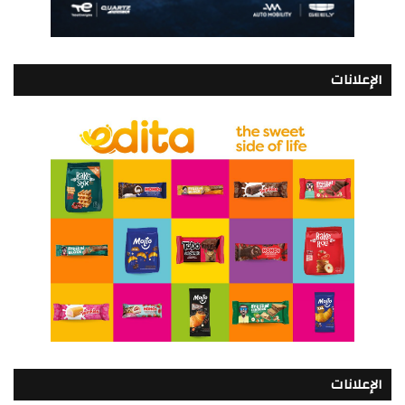
الإعلانات
الإعلانات