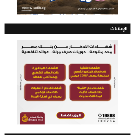
الإعلانات