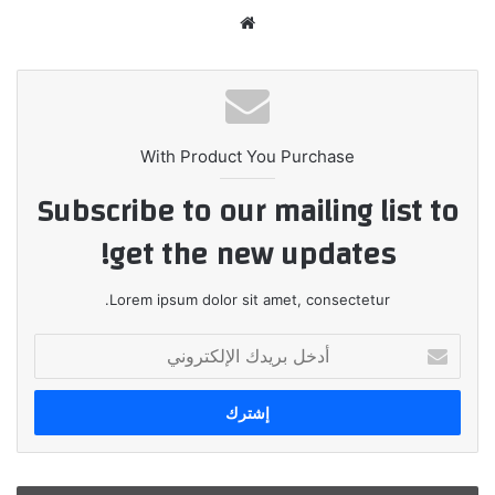
موقع
الويب
With Product You Purchase
Subscribe to our mailing list to
get the new updates!
Lorem ipsum dolor sit amet, consectetur.
أدخل
بريدك
الإلكتروني