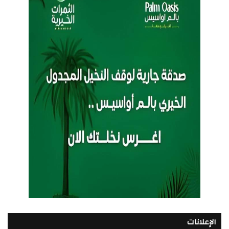
الإعلانات