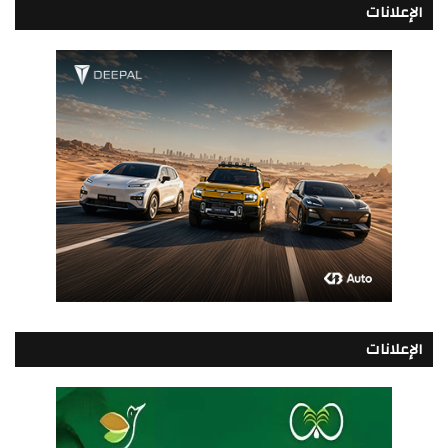
الإعلانات
الإعلانات