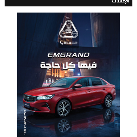
الإعلانات