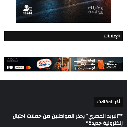
الإعلانات
أخر المقالات
*”البريد المصري” يحذر المواطنين من حملات احتيال
إلكترونية جديدة*