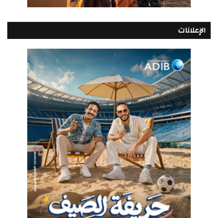
الإعلانات