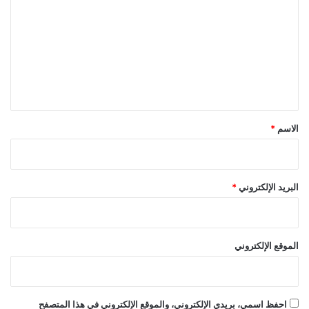
ت
ع
ل
ي
ق
*
الاسم
*
البريد الإلكتروني
*
الموقع الإلكتروني
احفظ اسمي، بريدي الإلكتروني، والموقع الإلكتروني في هذا المتصفح