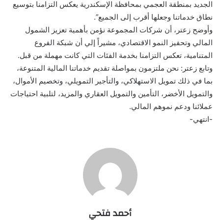
الجديد بمنطقة العجمي بمحافظة الإسكندرية يعكس التزامنا بتوسيع
نطاق خدماتنا وجعلها أقرب إلى الجميع”.
وأوضح زعتر، أن شركات المجموعة نؤمن بأهمية تعزيز الشمول
المالي وتحفيز النمو الاقتصادي، مشيراً إلي أن شبكة الفروع
المتنامية، تعكس التزامنا بخدمة الفئات التي كانت مهملة من قبل.
وتابع زعتر: نحن ملتزمون بمواصلة تقديم خدماتنا المالية المتنوعة،
بما في ذلك تمويل الاستهلاكي، والتأجير التمويلي، وتخصيم الأموال،
والتمويل الأخضر، التأمين والتمويل العقاري والمزيد، لتلبية احتياجات
عملائنا ودعم نموهم المالي.
-انتهي-
أحمد فتحي