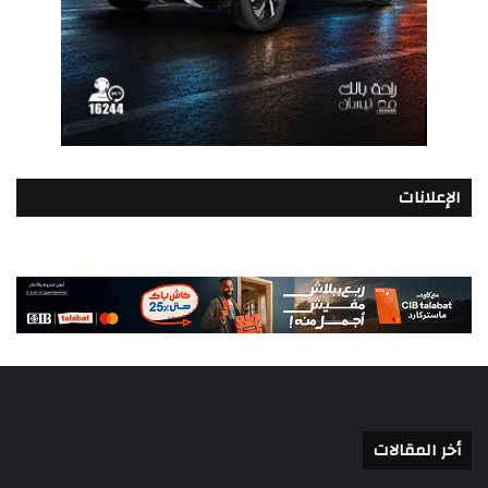
الإعلانات
أخر المقالات