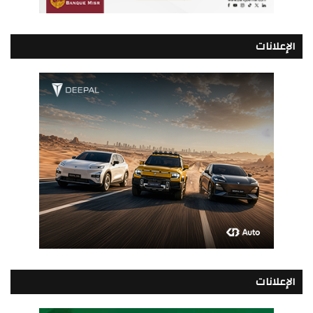
الإعلانات
الإعلانات