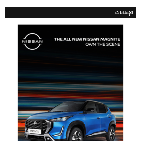
الإعلانات