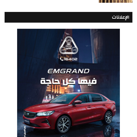
الإعلانات