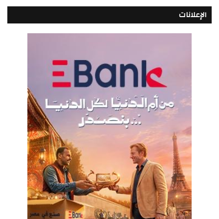
الإعلانات