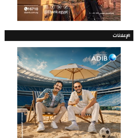
الإعلانات