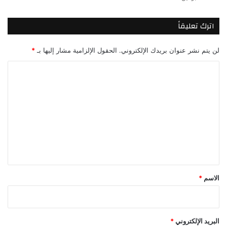
اترك تعليقاً
لن يتم نشر عنوان بريدك الإلكتروني.
الحقول الإلزامية مشار إليها بـ
*
ا
ل
ت
ع
ل
ي
ق
*
الاسم
*
البريد الإلكتروني
*