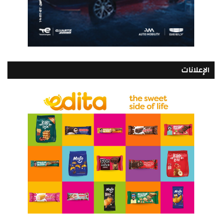
الإعلانات