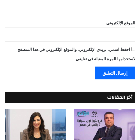
الموقع الإلكتروني
احفظ اسمي، بريدي الإلكتروني، والموقع الإلكتروني في هذا المتصفح
لاستخدامها المرة المقبلة في تعليقي.
أخر المقالات