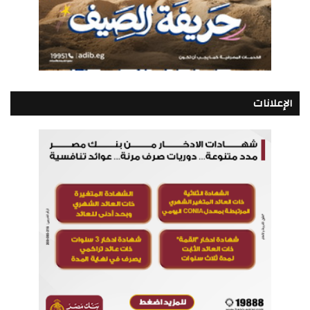
الإعلانات