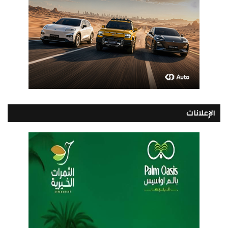
الإعلانات