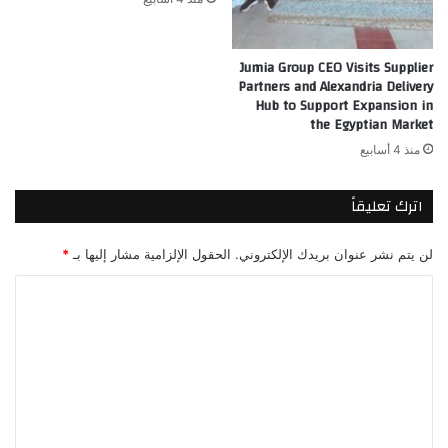
Jumia Group CEO Visits Supplier
Partners and Alexandria Delivery
Hub to Support Expansion in
the Egyptian Market
منذ 4 أسابيع
اترك تعليقاً
لن يتم نشر عنوان بريدك الإلكتروني.
الحقول الإلزامية مشار إليها بـ
*
ا
ل
ت
ع
ل
ي