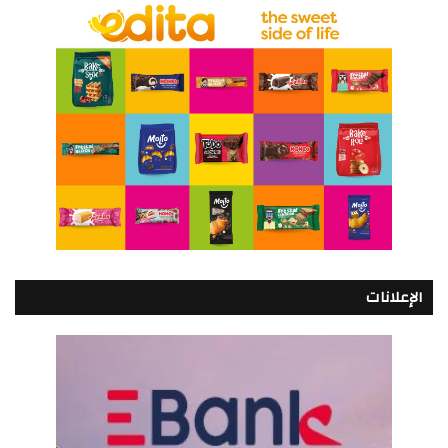
الإعلانات