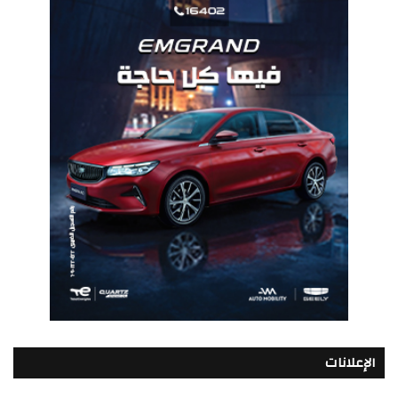
الإعلانات