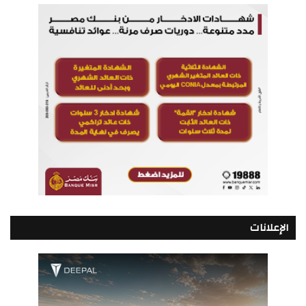
الإعلانات