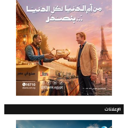
الإعلانات