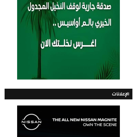
الإعلانات