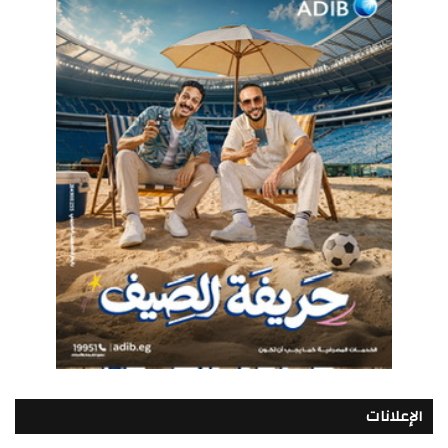
الإعلانات