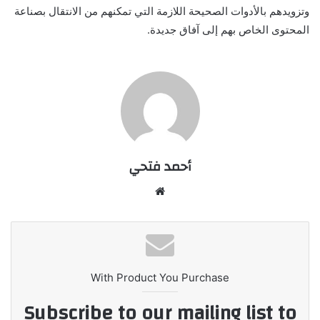
وتزويدهم بالأدوات الصحيحة اللازمة التي تمكنهم من الانتقال بصناعة
المحتوى الخاص بهم إلى آفاق جديدة.
أحمد فتحي
موقع
الويب
With Product You Purchase
Subscribe to our mailing list to