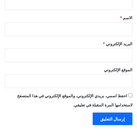
ق
*
الاسم
*
البريد الإلكتروني
*
الموقع الإلكتروني
احفظ اسمي، بريدي الإلكتروني، والموقع الإلكتروني في هذا المتصفح
لاستخدامها المرة المقبلة في تعليقي.