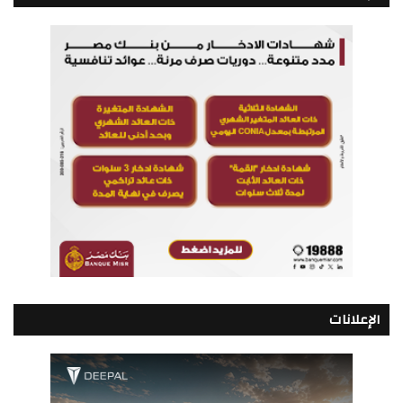
الإعلانات