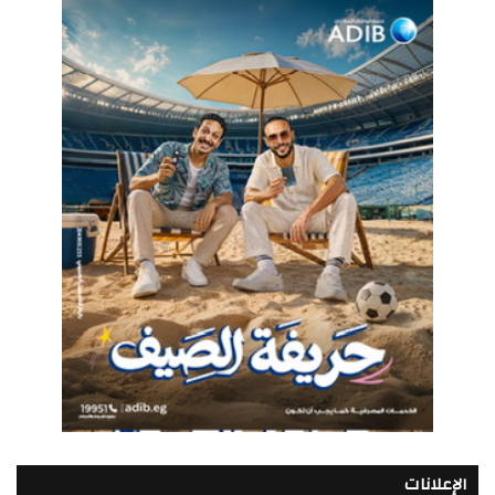
الإعلانات