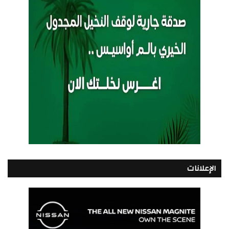
الإعلانات