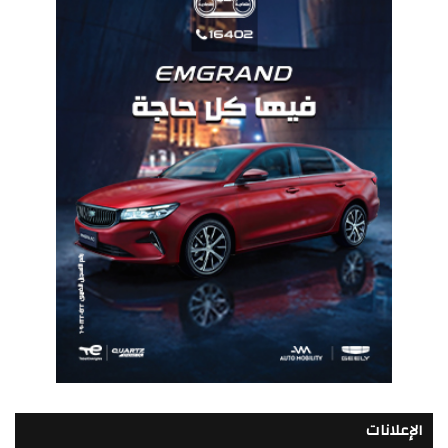
الإعلانات