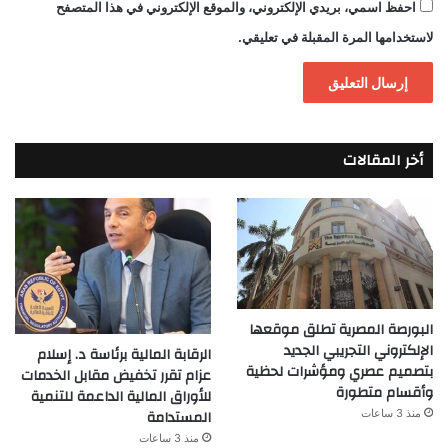
احفظ اسمي، بريدي الإلكتروني، والموقع الإلكتروني في هذا المتصفح
لاستخدامها المرة المقبلة في تعليقي.
أخر المقالات
البورصة المصرية تطلق موقعها
الإلكتروني التجريبي الجديد
الرقابة المالية برئاسة د. إسلام
بتصميم عصري ومؤشرات لحظية
عزام تقرر تخفيض مقابل الخدمات
وأقسام متطورة
للأوراق المالية الداعمة للتنمية
المستدامة
منذ 3 ساعات
منذ 3 ساعات