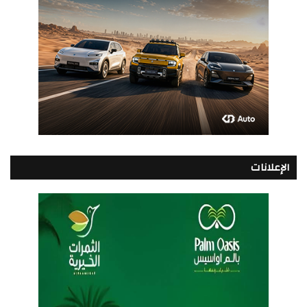
الإعلانات