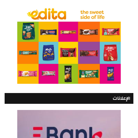
الإعلانات