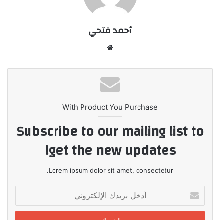
أحمد فتحي
موقع
الويب
With Product You Purchase
Subscribe to our mailing list to
get the new updates!
Lorem ipsum dolor sit amet, consectetur.
أدخل
بريدك
الإلكتروني