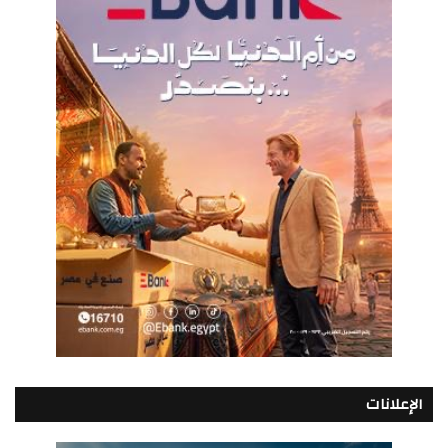
الإعلانات