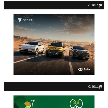
الإعلانات
الإعلانات