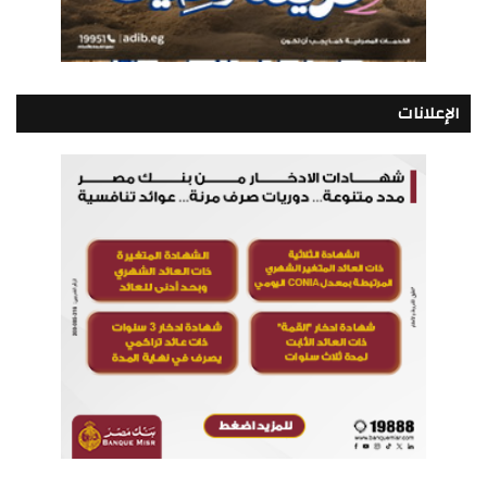
الإعلانات