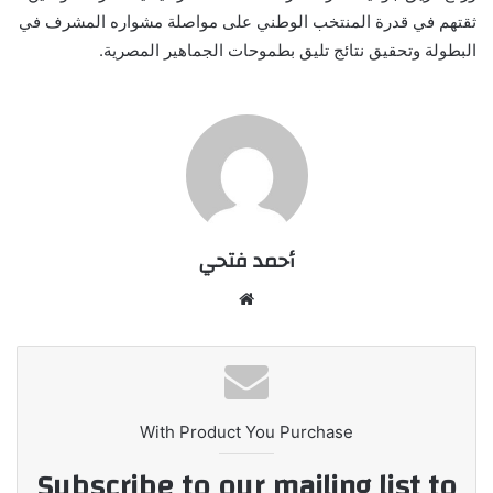
ثقتهم في قدرة المنتخب الوطني على مواصلة مشواره المشرف في
البطولة وتحقيق نتائج تليق بطموحات الجماهير المصرية.
أحمد فتحي
موقع
الويب
With Product You Purchase
Subscribe to our mailing list to