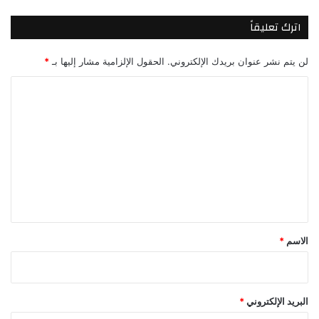
اترك تعليقاً
لن يتم نشر عنوان بريدك الإلكتروني.
الحقول الإلزامية مشار إليها بـ
*
ا
ل
ت
ع
ل
ي
ق
*
الاسم
*
البريد الإلكتروني
*