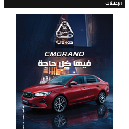
الإعلانات