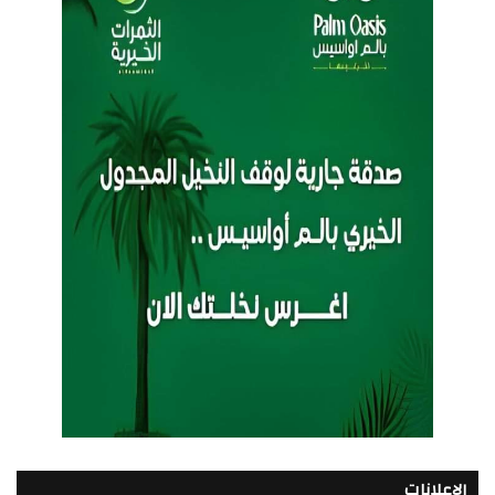
الإعلانات