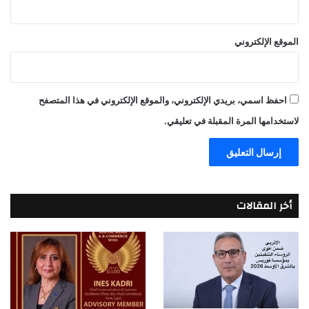
الموقع الإلكتروني
احفظ اسمي، بريدي الإلكتروني، والموقع الإلكتروني في هذا المتصفح
لاستخدامها المرة المقبلة في تعليقي.
أخر المقالات