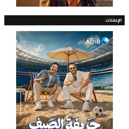
الإعلانات