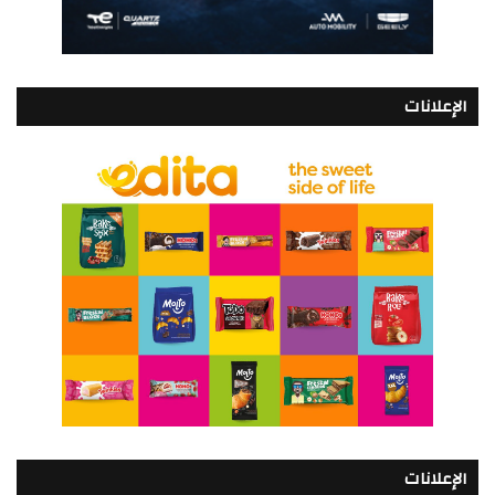
الإعلانات
الإعلانات