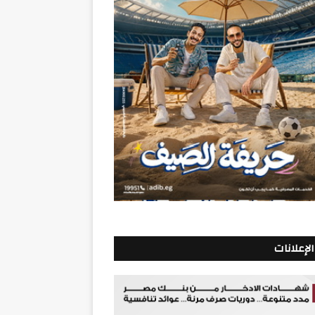
الإعلانات