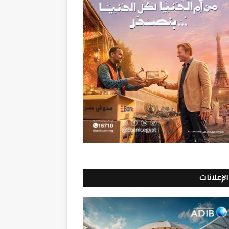
الإعلانات