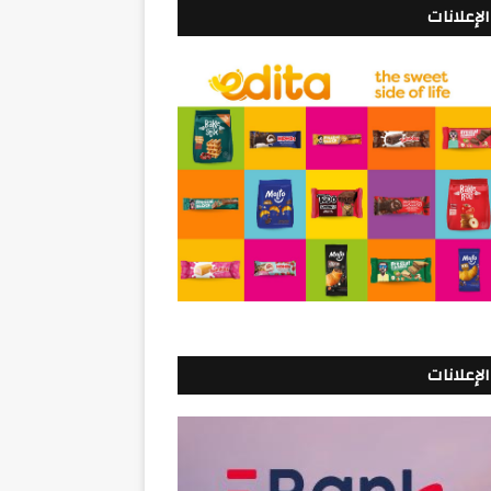
الإعلانات
الإعلانات