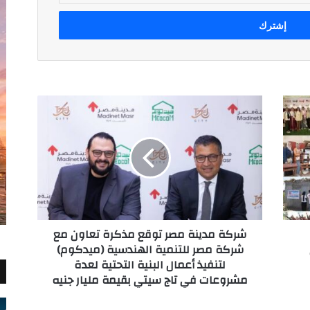
شركة
مدينة
مصر
توقع
مذكرة
تعاون
مع
شركة
مصر
شركة مدينة مصر توقع مذكرة تعاون مع
للتنمية
شركة مصر للتنمية الهندسية (ميدكوم)
الهندسية
لتنفيذ أعمال البنية التحتية لعدة
(ميدكوم)
مشروعات في تاج سيتي بقيمة مليار جنيه
لتنفيذ
أعمال
البنية