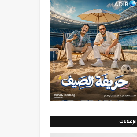
الإعلانات