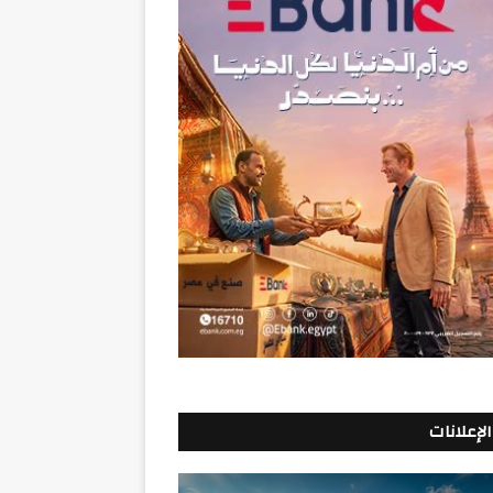
الإعلانات