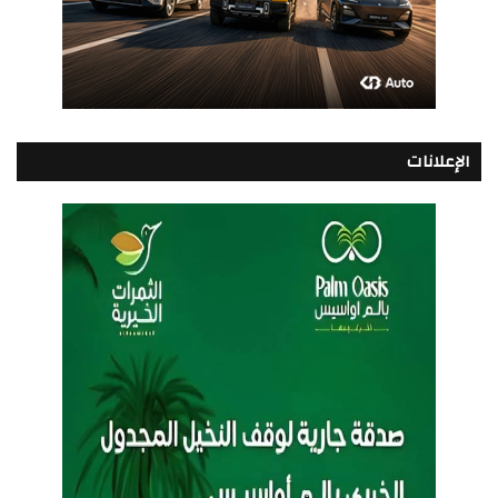
الإعلانات