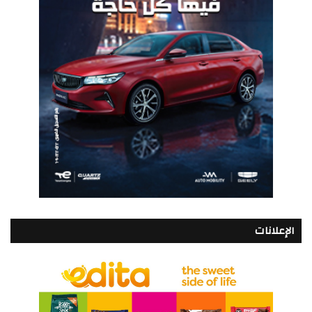
الإعلانات