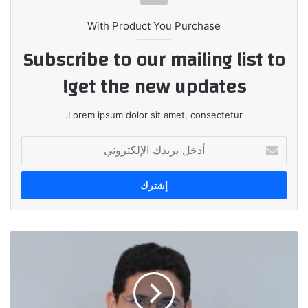
With Product You Purchase
Subscribe to our mailing list to
get the new updates!
Lorem ipsum dolor sit amet, consectetur.
أدخل
بريدك
الإلكتروني
بنك
التجاري
وفا
إيجيبت
يحقق