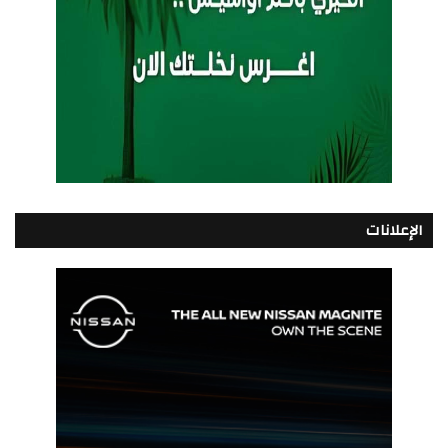
الإعلانات