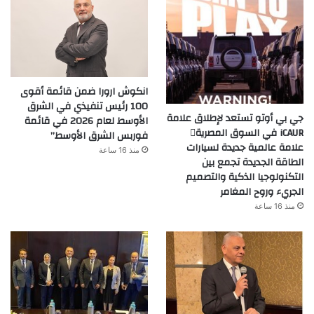
انكوش ارورا ضمن قائمة أقوى
100 رئيس تنفيذي في الشرق
جي بي أوتو تستعد لإطلاق علامة
الأوسط لعام 2026 في قائمة
iCAUR في السوق المصرية
فوربس الشرق الأوسط”
علامة عالمية جديدة لسيارات
منذ 16 ساعة
الطاقة الجديدة تجمع بين
التكنولوجيا الذكية والتصميم
الجريء وروح المغامر
منذ 16 ساعة