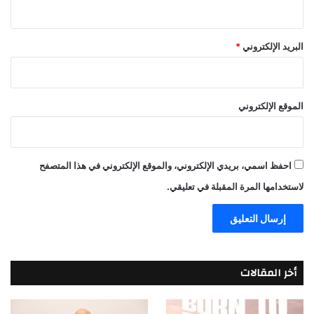
البريد الإلكتروني
*
الموقع الإلكتروني
احفظ اسمي، بريدي الإلكتروني، والموقع الإلكتروني في هذا المتصفح
لاستخدامها المرة المقبلة في تعليقي.
أخر المقالات