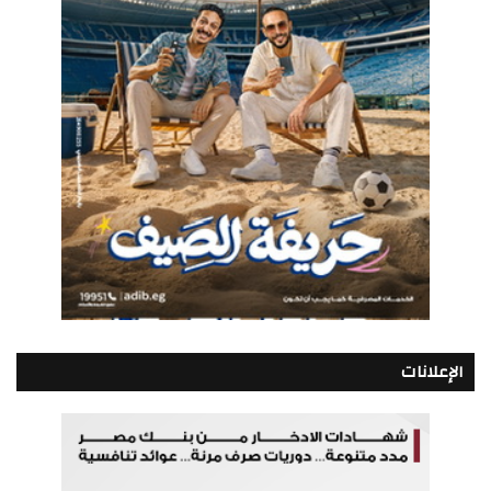
الإعلانات