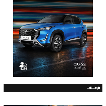
الإعلانات