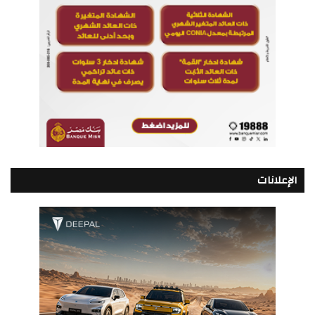
الإعلانات