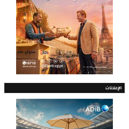
الإعلانات