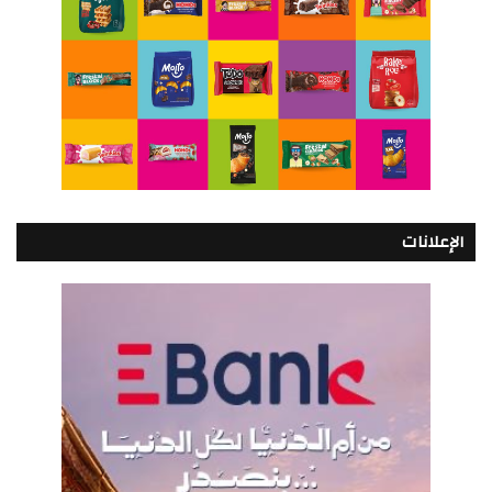
الإعلانات