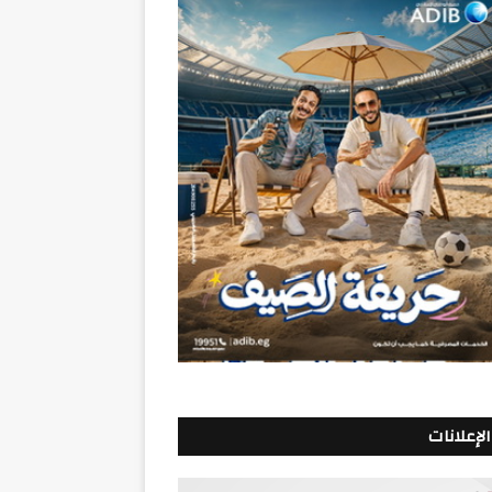
الإعلانات