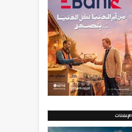
الإعلانات