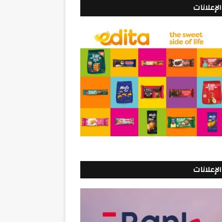
الإعلانات
الإعلانات