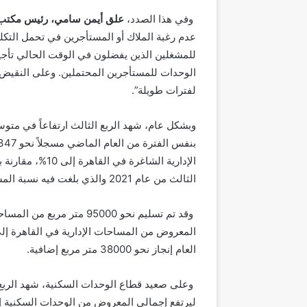
وفي هذا الصدد،
علق أيمن سامي، رئيس مكتب 
عدم رغبة الملاك أو المستأجرين في تحمل التكلف
للمشغلين الذين يفضلون في الوقت الحالي تأجي
الوحدات للمستأجرين المحتملين. وعلى النقيض من
لفترات طويلة”.
الإدارية الشاغرة
الثالث من عام 2021 والذي بلغت فيه نسبة المساحات الإدارية الشاغرة 8%.
العام إنجاز نحو 38000 متر مربع إضافية.