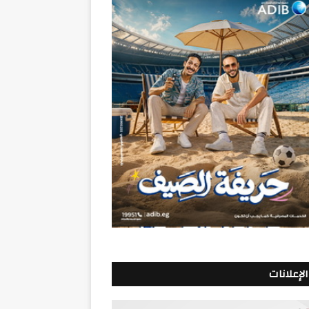
الإعلانات