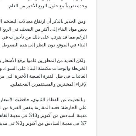
وحدة تقريباً مع حلول الربع الأخير من العام.
ومن الجدير بالذكر أن ارتفاع معدلات التضخم 
بعض مواد البناء إلى أكثر من الضعف في الربع ا
الرغم مما قد يترتب على ذلك من تأخيرات في 
البناء في الموقع دون النظر إلى هذه الضغوط.
الخريطة والوحدات مكتملة البناء على السواء. و
العائدات في ظل الفترة الصعبة الأخيرة التي م
لإغراء المشترين والمستثمرين المحتملين.
وبالحديث عن القطاع الثانوي، حافظت الأسعار 
على الخارطة
؛
مدينة السادس من أكتوبر
7% في مدينة السادس من أكتوبر و3% في مدينة القاهرة الجديدة.