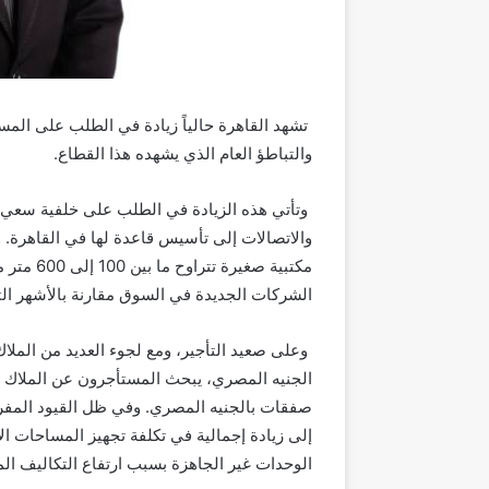
تشهد القاهرة حالياً زيادة في الطلب على المس
والتباطؤ العام الذي يشهده هذا القطاع.
وتأتي هذه الزيادة في الطلب على خلفية سعي 
والاتصالات إلى تأسيس قاعدة لها في القاهرة. 
مكتبية صغ
الشركات الجديدة في السوق مقارنة بالأشهر الثل
وعلى صعيد التأجير، ومع لجوء العديد من الملاك 
الجنيه المصري، يبحث المستأجرون عن الملاك ال
صفقات بالجنيه المصري. وفي ظل القيود المفر
إلى زيادة إجمالية في تكلفة تجهيز المساحات الإد
الوحدات غير الجاهزة بسبب ارتفاع التكاليف الم