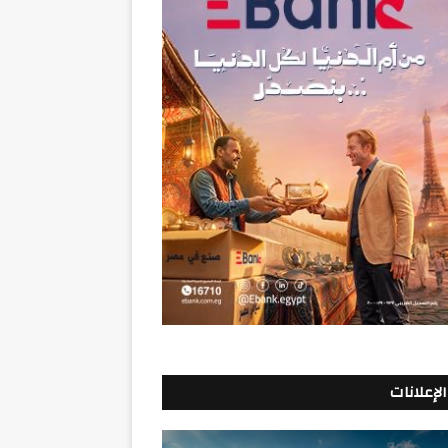
الإعلانات