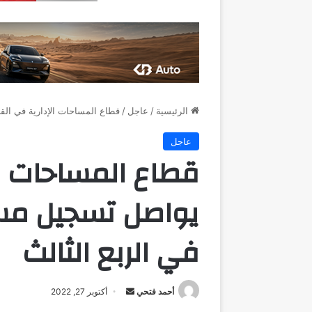
الرئيسية
/
عاجل
/
قطاع المساحات الإدارية في الق
عاجل
قطاع المساحات ال
يواصل تسجيل مس
في الربع الثالث
أرسل
أحمد فتحي
أكتوبر 27, 2022
بريدا