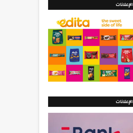
الإعلانات
الإعلانات