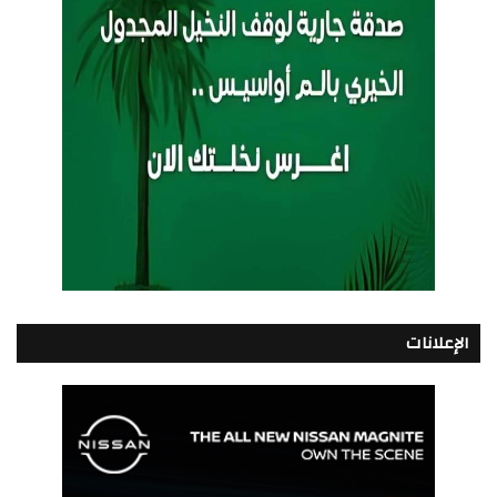
الإعلانات