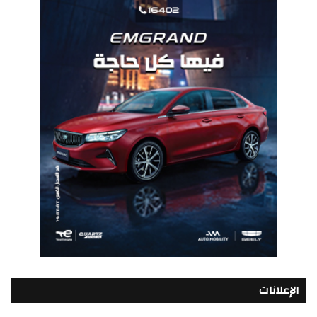
الإعلانات