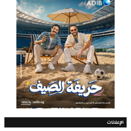
الإعلانات