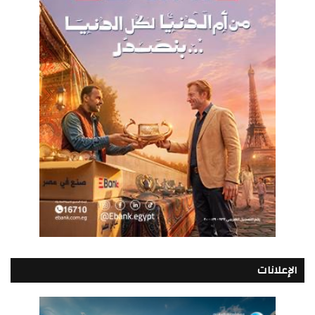
الإعلانات