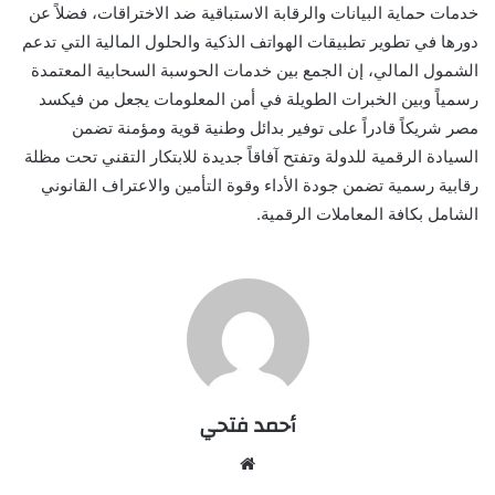
خدمات حماية البيانات والرقابة الاستباقية ضد الاختراقات، فضلاً عن
دورها في تطوير تطبيقات الهواتف الذكية والحلول المالية التي تدعم
الشمول المالي، إن الجمع بين خدمات الحوسبة السحابية المعتمدة
رسمياً وبين الخبرات الطويلة في أمن المعلومات يجعل من فيكسد
مصر شريكاً قادراً على توفير بدائل وطنية قوية ومؤمنة تضمن
السيادة الرقمية للدولة وتفتح آفاقاً جديدة للابتكار التقني تحت مظلة
رقابية رسمية تضمن جودة الأداء وقوة التأمين والاعتراف القانوني
الشامل بكافة المعاملات الرقمية.
أحمد فتحي
موقع
الويب