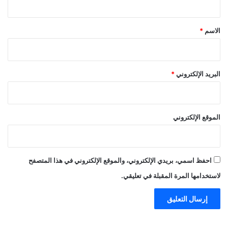
ق
*
الاسم
*
البريد الإلكتروني
*
الموقع الإلكتروني
احفظ اسمي، بريدي الإلكتروني، والموقع الإلكتروني في هذا المتصفح
لاستخدامها المرة المقبلة في تعليقي.