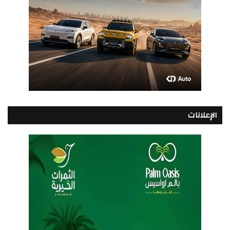
الإعلانات