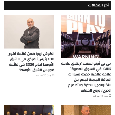
أخر المقالات
انكوش ارورا ضمن قائمة أقوى
100 رئيس تنفيذي في الشرق
جي بي أوتو تستعد لإطلاق علامة
الأوسط لعام 2026 في قائمة
iCAUR في السوق المصرية
فوربس الشرق الأوسط”
علامة عالمية جديدة لسيارات
منذ 15 ساعة
الطاقة الجديدة تجمع بين
التكنولوجيا الذكية والتصميم
الجريء وروح المغامر
منذ 15 ساعة