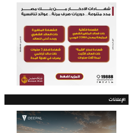
الإعلانات