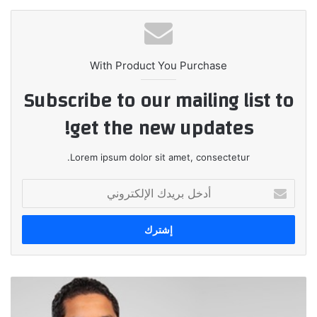
With Product You Purchase
Subscribe to our mailing list to
get the new updates!
Lorem ipsum dolor sit amet, consectetur.
أدخل
بريدك
الإلكتروني
هيرميس
تطرح
سندات