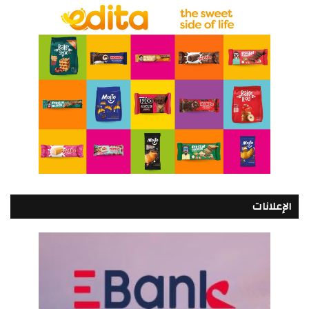
الإعلانات