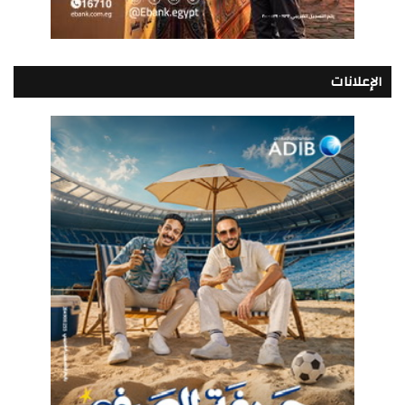
الإعلانات