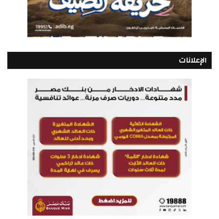
الإعلانات