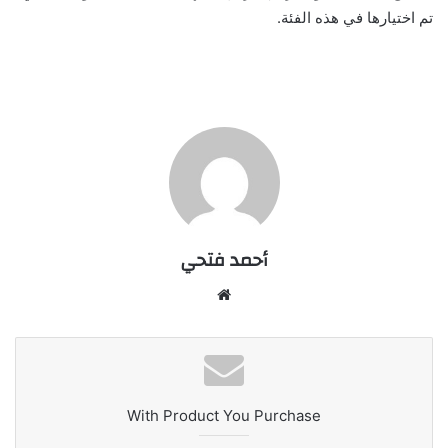
تم اختيارها في هذه الفئة.
أحمد فتحي
موقع
الويب
With Product You Purchase