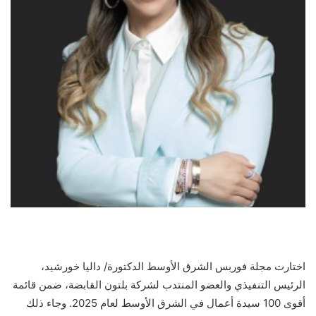
اختارت مجلة فوربس الشرق الأوسط الدكتورة/ داليا خورشيد،
الرئيس التنفيذي والعضو المنتدب لشركة بلتون القابضة، ضمن قائمة
أقوى 100 سيدة أعمال في الشرق الأوسط لعام 2025. وجاء ذلك