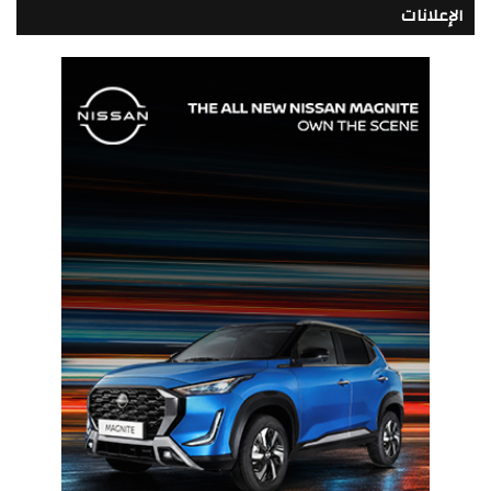
الإعلانات