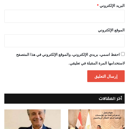
البريد الإلكتروني
*
الموقع الإلكتروني
احفظ اسمي، بريدي الإلكتروني، والموقع الإلكتروني في هذا المتصفح
لاستخدامها المرة المقبلة في تعليقي.
أخر المقالات