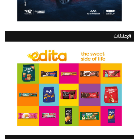
الإعلانات