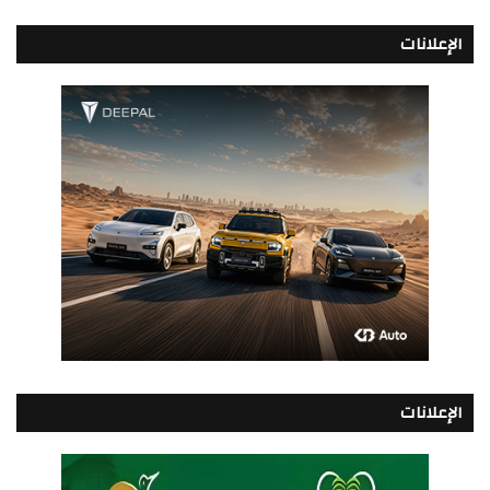
الإعلانات
الإعلانات