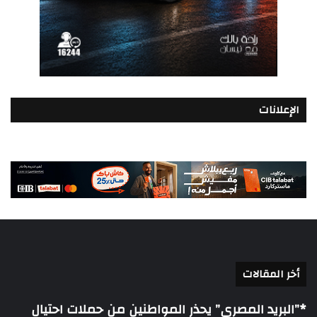
الإعلانات
أخر المقالات
*”البريد المصري” يحذر المواطنين من حملات احتيال