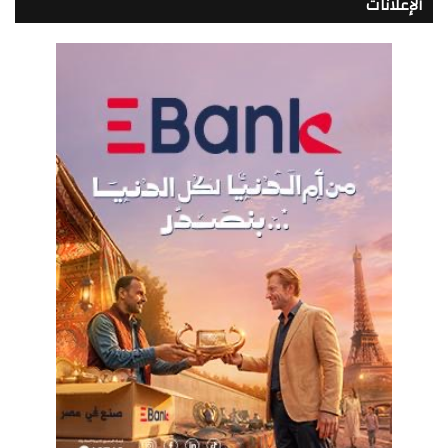
الإعلانات