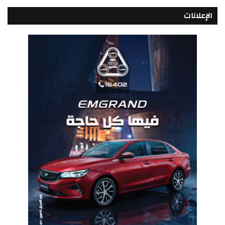
الإعلانات