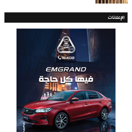
الإعلانات