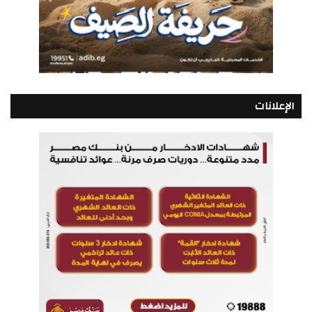
الإعلانات