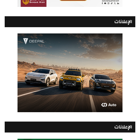
الإعلانات
الإعلانات