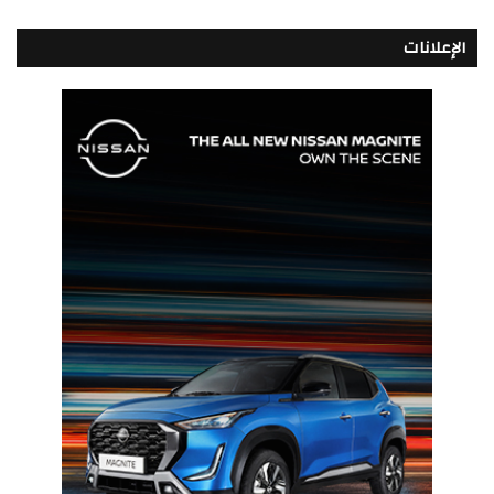
الإعلانات