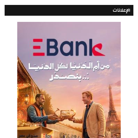
الإعلانات