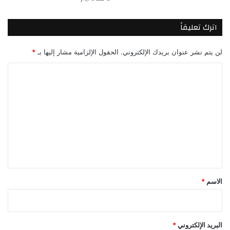
اترك تعليقاً
لن يتم نشر عنوان بريدك الإلكتروني.
الحقول الإلزامية مشار إليها بـ
*
ا
ل
ت
ع
ل
ي
ق
*
الاسم
*
البريد الإلكتروني
*