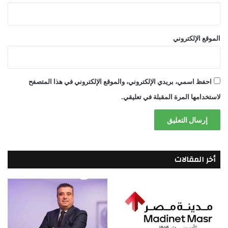
الموقع الإلكتروني
احفظ اسمي، بريدي الإلكتروني، والموقع الإلكتروني في هذا المتصفح
لاستخدامها المرة المقبلة في تعليقي.
أخر المقالات