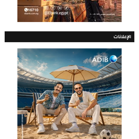
الإعلانات