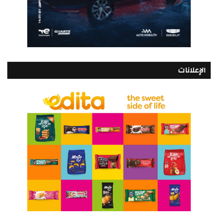
الإعلانات