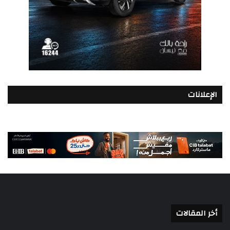
الإعلانات
أخر المقالات