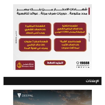
الإعلانات