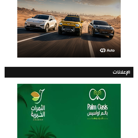
الإعلانات