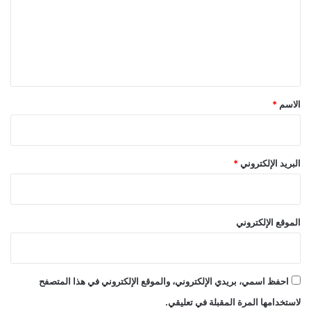
ع
ل
ي
ق
*
الاسم
*
البريد الإلكتروني
*
الموقع الإلكتروني
احفظ اسمي، بريدي الإلكتروني، والموقع الإلكتروني في هذا المتصفح
لاستخدامها المرة المقبلة في تعليقي.