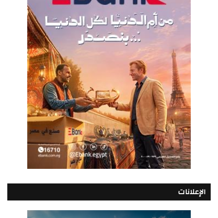
الإعلانات