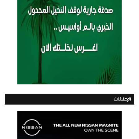
الإعلانات