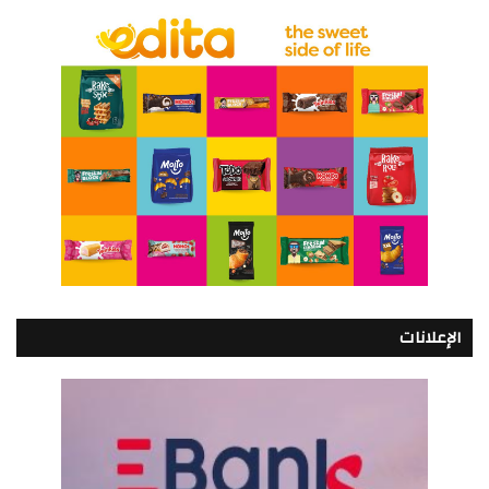
الإعلانات