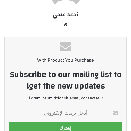
أحمد فتحي
موقع
الويب
With Product You Purchase
Subscribe to our mailing list to
get the new updates!
Lorem ipsum dolor sit amet, consectetur.
أدخل
بريدك
الإلكتروني