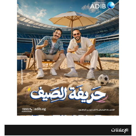
الإعلانات