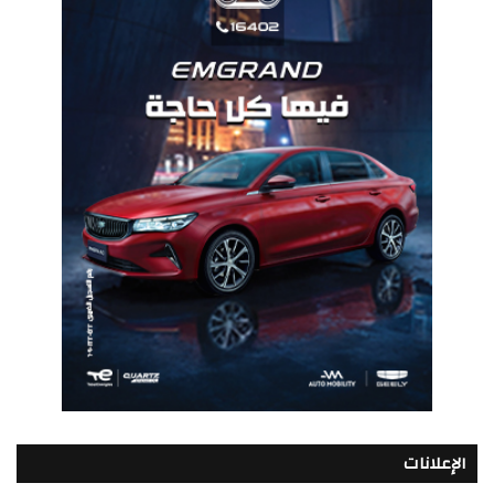
الإعلانات