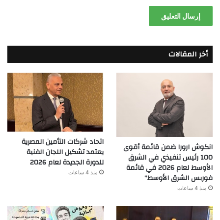
أخر المقالات
اتحاد شركات التأمين المصرية
انكوش ارورا ضمن قائمة أقوى
يعتمد تشكيل اللجان الفنية
100 رئيس تنفيذي في الشرق
للدورة الجديدة لعام 2026
الأوسط لعام 2026 في قائمة
منذ 4 ساعات
فوربس الشرق الأوسط”
منذ 4 ساعات