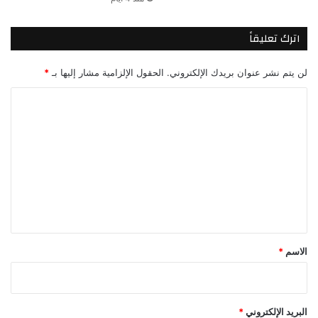
اترك تعليقاً
لن يتم نشر عنوان بريدك الإلكتروني.
الحقول الإلزامية مشار إليها بـ
*
ا
ل
ت
ع
ل
ي
ق
*
الاسم
*
البريد الإلكتروني
*