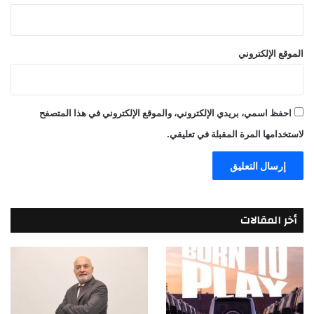
الموقع الإلكتروني
احفظ اسمي، بريدي الإلكتروني، والموقع الإلكتروني في هذا المتصفح
لاستخدامها المرة المقبلة في تعليقي.
أخر المقالات