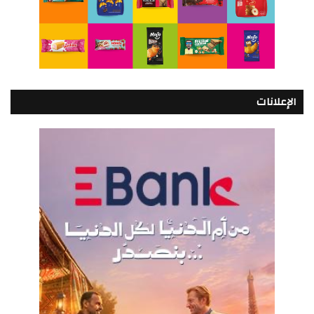
الإعلانات