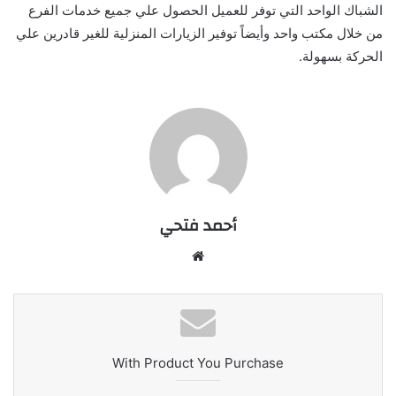
الشباك الواحد التي توفر للعميل الحصول علي جميع خدمات الفرع
من خلال مكتب واحد وأيضاً توفير الزيارات المنزلية للغير قادرين علي
الحركة بسهولة.
أحمد فتحي
موقع
الويب
With Product You Purchase