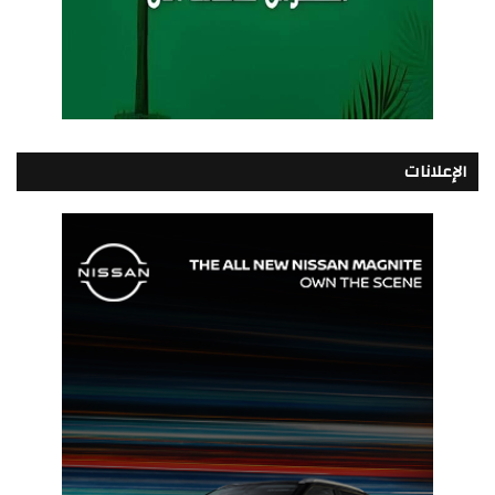
الإعلانات