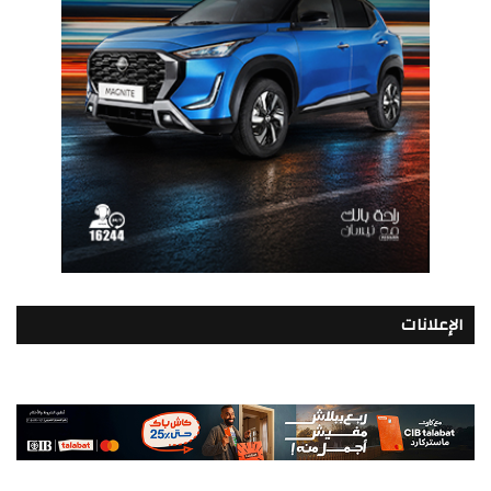
الإعلانات