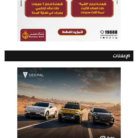
الإعلانات