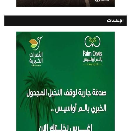
الإعلانات