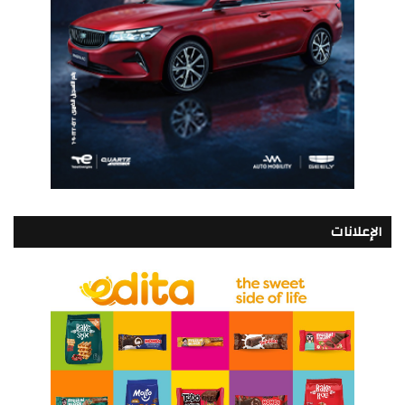
الإعلانات