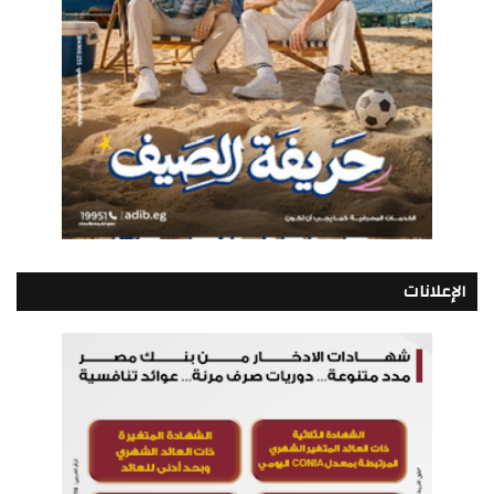
الإعلانات