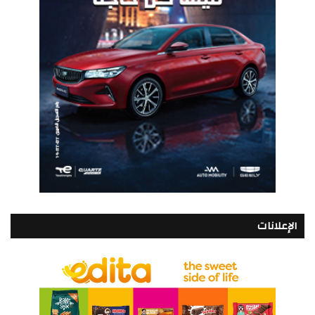
الإعلانات