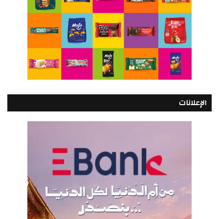
الإعلانات