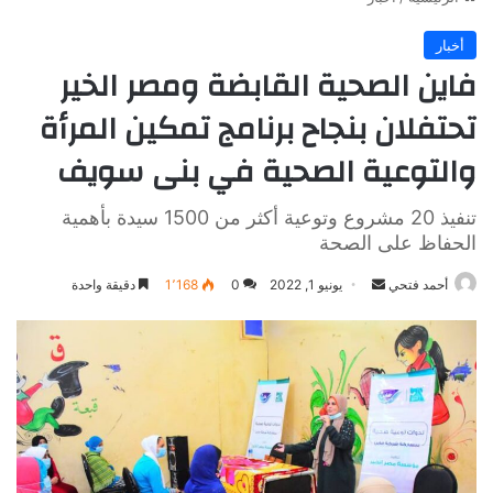
أخبار
فاين الصحية القابضة ومصر الخير
تحتفلان بنجاح برنامج تمكين المرأة
والتوعية الصحية في بنى سويف
تنفيذ 20 مشروع وتوعية أكثر من 1500 سيدة بأهمية
الحفاظ على الصحة
أرسل
أحمد فتحي
يونيو 1, 2022
0
1٬168
دقيقة واحدة
بريدا
إلكترونيا