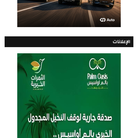
الإعلانات