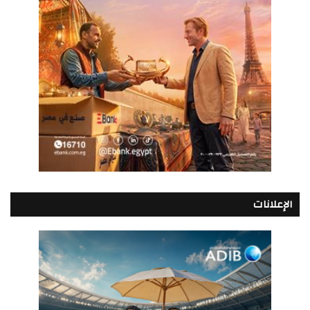
الإعلانات