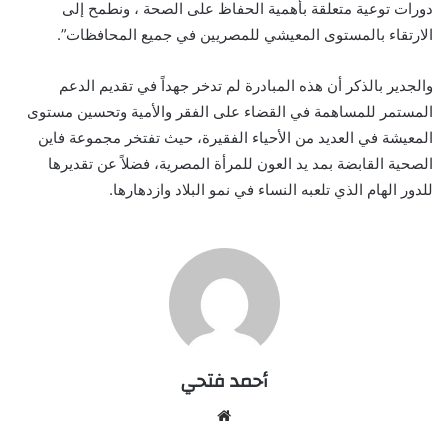
دورات توعية متعلقة بأهمية الحفاظ على الصحة ، ونطمح إلى
الارتقاء بالمستوى المعيشي للمصريين في جميع المحافظات”.
والجدير بالذكر أن هذه المبادرة لم تدخر جهداً في تقديم الدعم
المستمر للمساهمة في القضاء على الفقر والأمية وتحسين مستوى
المعيشة في العديد من الأحياء الفقيرة، حيث تفتخر مجموعة فاين
الصحية القابضة بمد يد العون للمرأة المصرية، فضلاً عن تقديرها
للدور الهام الذي تلعبه النساء في نمو البلاد وازدهارها.
أحمد فتحي
موقع
الويب