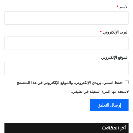
*
الاسم
*
البريد الإلكتروني
*
الموقع الإلكتروني
احفظ اسمي، بريدي الإلكتروني، والموقع الإلكتروني في هذا المتصفح
لاستخدامها المرة المقبلة في تعليقي.
أخر المقالات