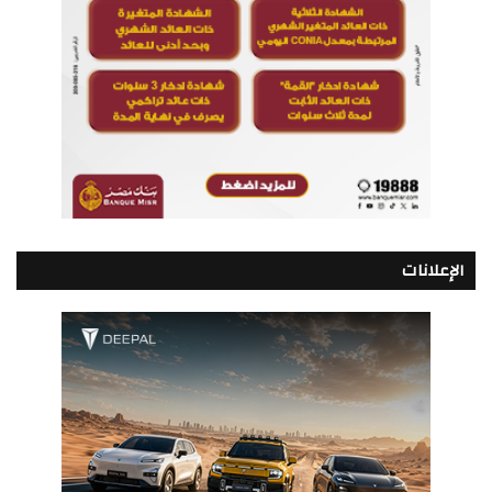
الإعلانات