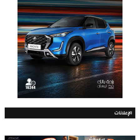
الإعلانات