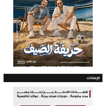
الإعلانات