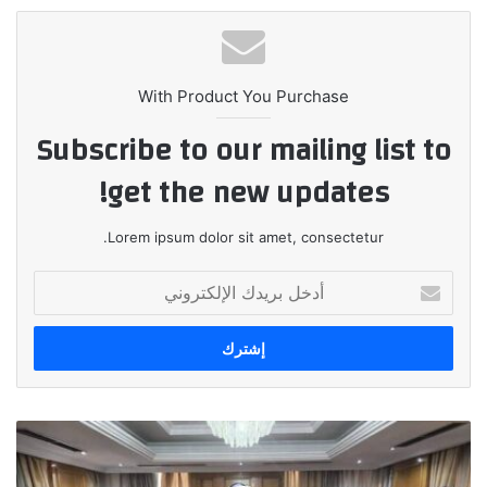
With Product You Purchase
Subscribe to our mailing list to
get the new updates!
Lorem ipsum dolor sit amet, consectetur.
أدخل
بريدك
الإلكتروني
لجنة
المواصفات
والجودة