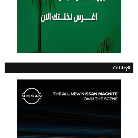
الإعلانات