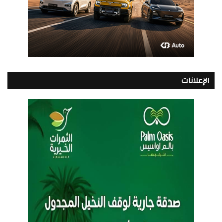
الإعلانات