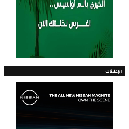
الإعلانات