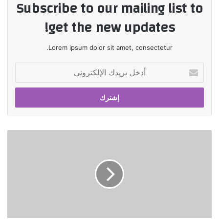
Subscribe to our mailing list to
get the new updates!
Lorem ipsum dolor sit amet, consectetur.
أدخل
بريدك
الإلكتروني
التامين
البحرى
…
من
أجل
مستقبل
مستدام