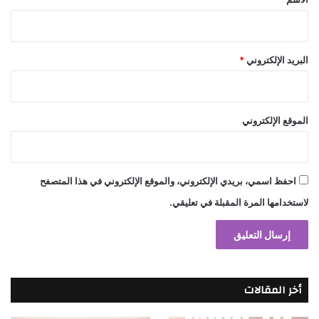
البريد الإلكتروني
*
الموقع الإلكتروني
احفظ اسمي، بريدي الإلكتروني، والموقع الإلكتروني في هذا المتصفح
لاستخدامها المرة المقبلة في تعليقي.
أخر المقالات