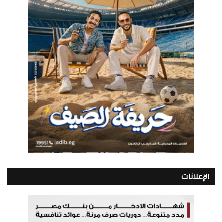
الإعلانات