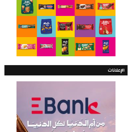
الإعلانات