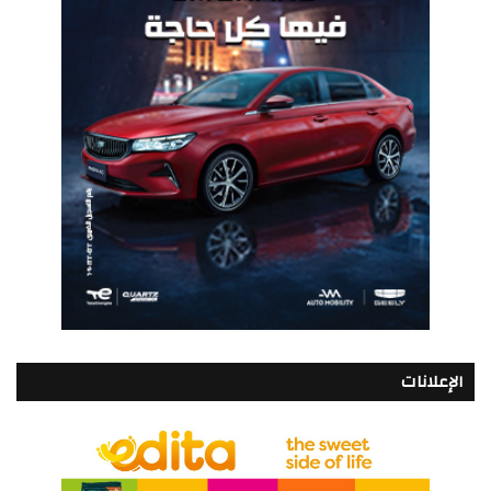
الإعلانات