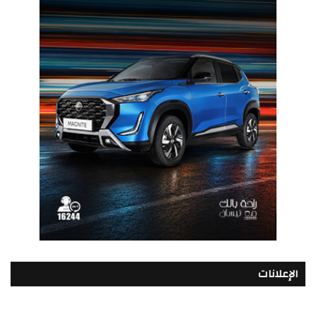
الإعلانات