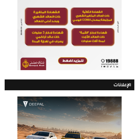
الإعلانات