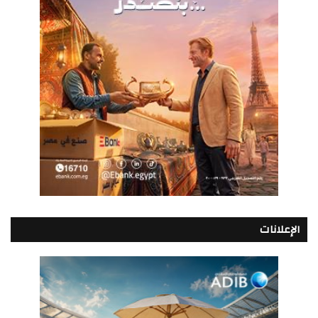
الإعلانات