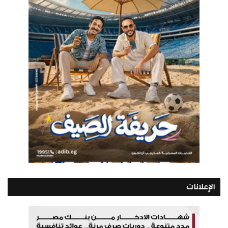
الإعلانات