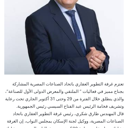
تعتزم غرفة التطوير العقاري باتحاد الصناعات المصرية المشاركة
بجناح مميز في فعاليات ” الملتقي والمعرض الدولى الأول للصناعة”،
والذي ينطلق خلال الفترة من 29 وحتى 31 أكتوبر الجاري تحت رعاية
وتشريف فخامة الرئيس عبد الفتاح السيسي رئيس الجمهورية.
قال المهندس طارق شكري، رئيس غرفة التطوير العقاري باتحاد
الصناعات المصرية، ووكيل لجنة الإسكان بمجلس النواب، إن الغرفة