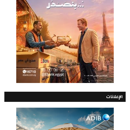
الإعلانات