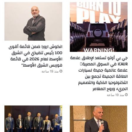
انكوش ارورا ضمن قائمة أقوى
100 رئيس تنفيذي في الشرق
جي بي أوتو تستعد لإطلاق علامة
الأوسط لعام 2026 في قائمة
iCAUR في السوق المصرية
فوربس الشرق الأوسط”
علامة عالمية جديدة لسيارات
منذ 19 ساعة
الطاقة الجديدة تجمع بين
التكنولوجيا الذكية والتصميم
الجريء وروح المغامر
منذ 19 ساعة