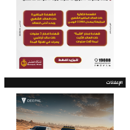
الإعلانات