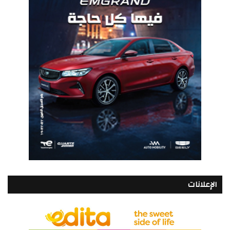
الإعلانات