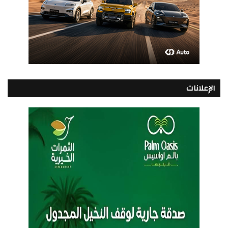
الإعلانات