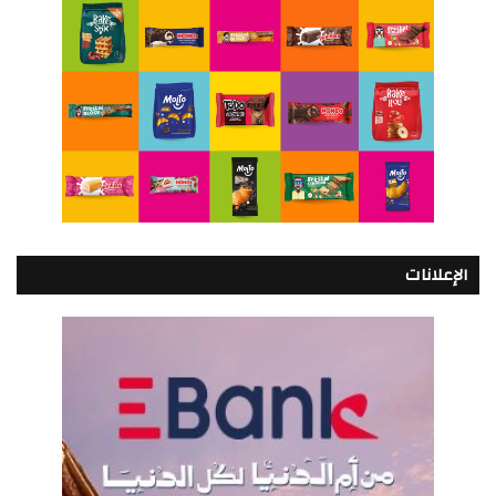
الإعلانات