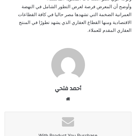
وأوضح أن المعرض فرصة لعرض التطور الشامل في النهضة
العمرانية الضخمة التي تشهدها مصر حاليا في كافة القطاعات
الاقتصادية ومنها القطاع العقاري الذي يشهد تطورًا في المنتج
العقاري المقدم للعملاء.
أحمد فتحي
موقع
الويب
With Product You Purchase