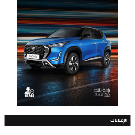
الإعلانات