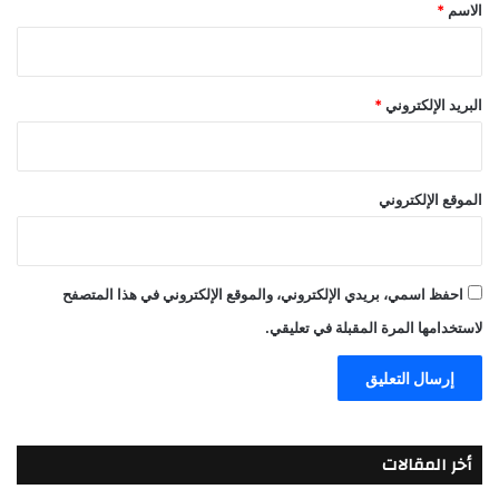
*
الاسم
*
البريد الإلكتروني
*
الموقع الإلكتروني
احفظ اسمي، بريدي الإلكتروني، والموقع الإلكتروني في هذا المتصفح
لاستخدامها المرة المقبلة في تعليقي.
أخر المقالات