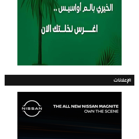
الإعلانات