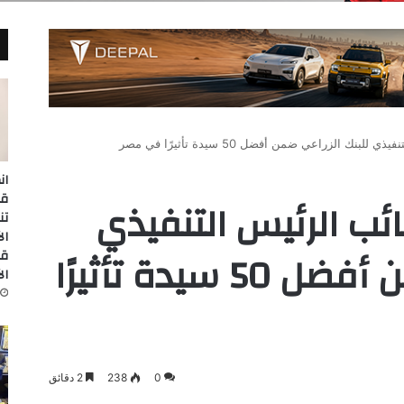
ك الزراعي ضمن أفضل 50 سيدة تأثيرًا في مصر
ان
ب الرئيس التنفيذي
تن
للبنك الزراعي ضمن أفضل 50 سيدة تأثيرًا
قا
ال
0
238
2 دقائق