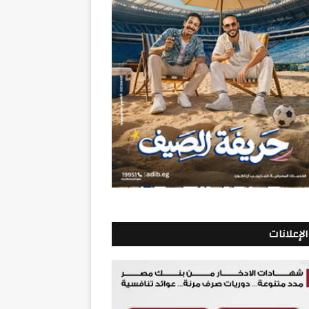
الإعلانات