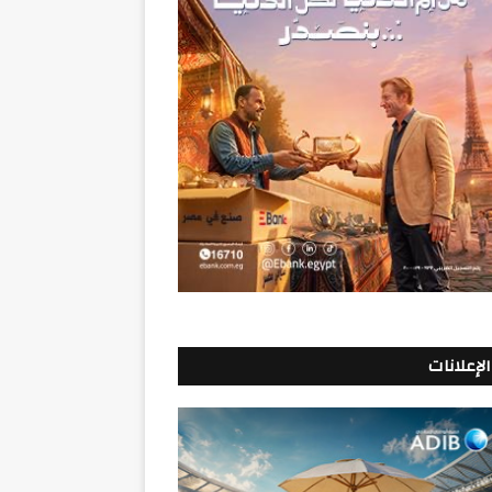
الإعلانات