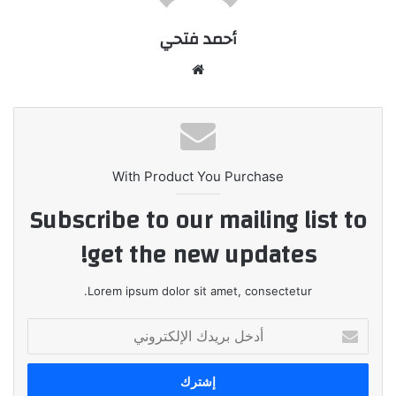
أحمد فتحي
موقع
الويب
With Product You Purchase
Subscribe to our mailing list to
get the new updates!
Lorem ipsum dolor sit amet, consectetur.
أدخل
بريدك
الإلكتروني