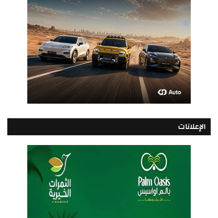
الإعلانات