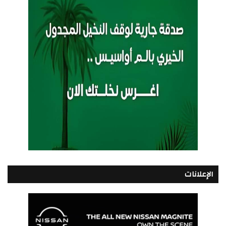
الإعلانات