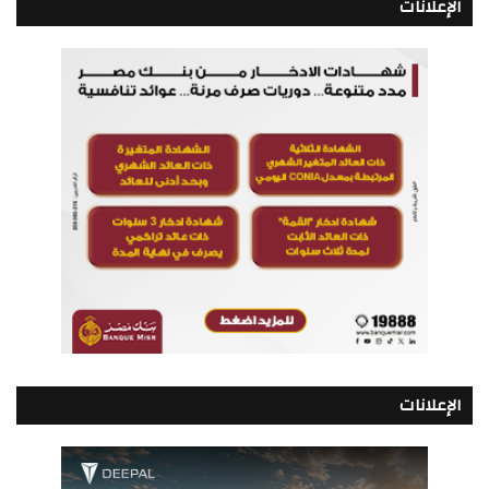
الإعلانات
الإعلانات