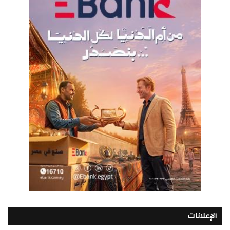
الإعلانات