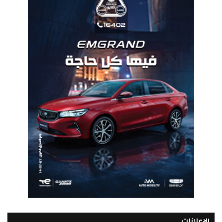
الإعلانات