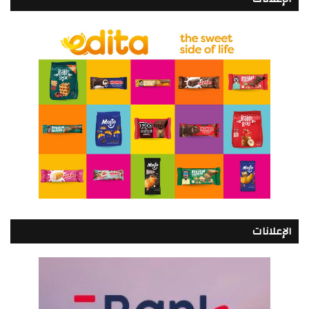
الإعلانات