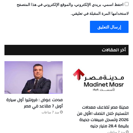
احفظ اسمي، بريدي الإلكتروني، والموقع الإلكتروني في هذا المتصفح
لاستخدامها المرة المقبلة في تعليقي.
أخر المقالات
مدحت عوض : فرونتيرا أول سيارة
أوبل 7 مقاعد في مصر
مدينة مصر تضاعف معدلات
التسليم خلال النصف الأول من
منذ 7 ساعات
2026 وتسجل مبيعات جديدة
بقيمة 28.4 مليار جنيه
منذ 7 ساعات