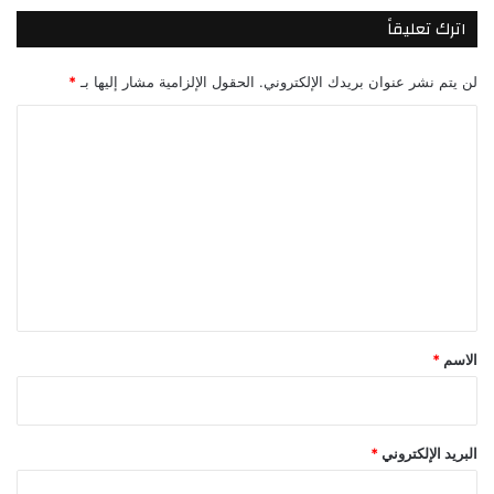
اترك تعليقاً
لن يتم نشر عنوان بريدك الإلكتروني.
الحقول الإلزامية مشار إليها بـ
*
ا
ل
ت
ع
ل
ي
ق
*
الاسم
*
البريد الإلكتروني
*