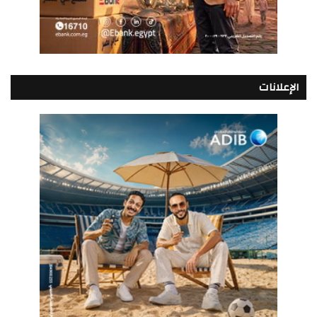
الإعلانات