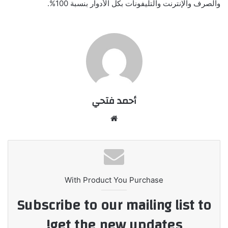
والصرف والإنترنت والتليفونات بكل الأدوار بنسبة 100%.
أحمد فتحي
موقع
الويب
With Product You Purchase
Subscribe to our mailing list to
get the new updates!