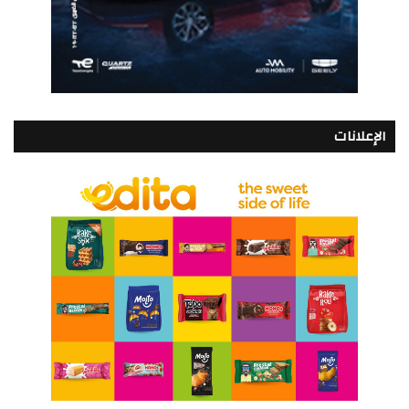
الإعلانات