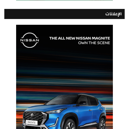
الإعلانات