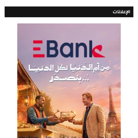
الإعلانات