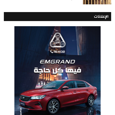
الإعلانات