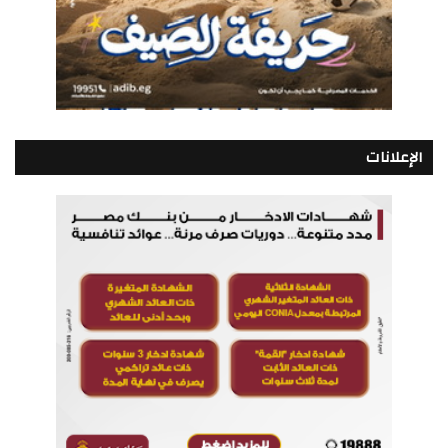
الإعلانات