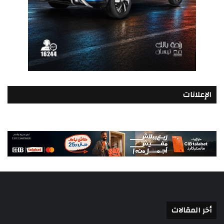
الإعلانات
أخر المقالات