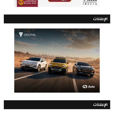
الإعلانات
الإعلانات