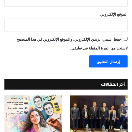
الموقع الإلكتروني
احفظ اسمي، بريدي الإلكتروني، والموقع الإلكتروني في هذا المتصفح
لاستخدامها المرة المقبلة في تعليقي.
أخر المقالات