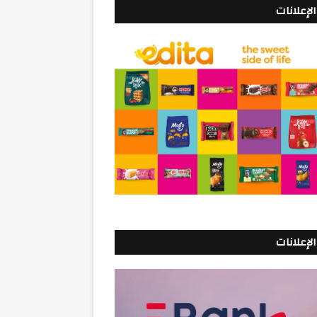
الإعلانات
الإعلانات