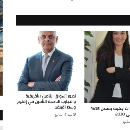
تطور أسواق التأمين الأفريقية
والتجارب الناجحة التأمين في إقليم
وسط أفريقيا
نمو إيرادات جهينة بمعدل 18%
203
منذ 4 أسابيع