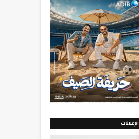
الإعلانات