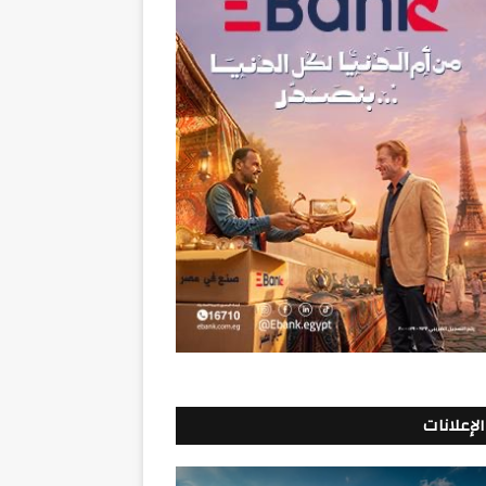
الإعلانات