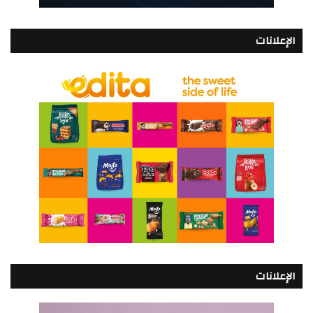
الإعلانات
الإعلانات