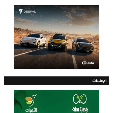
الإعلانات