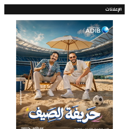
الإعلانات