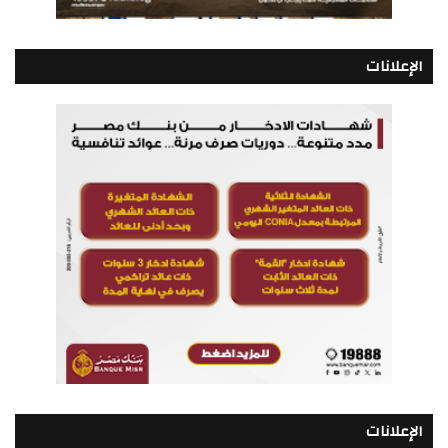
الإعلانات
الإعلانات