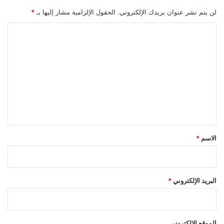
لن يتم نشر عنوان بريدك الإلكتروني.
الحقول الإلزامية مشار إليها بـ
*
ا
ل
ت
ع
ل
ي
ق
*
الاسم
*
البريد الإلكتروني
*
الموقع الإلكتروني