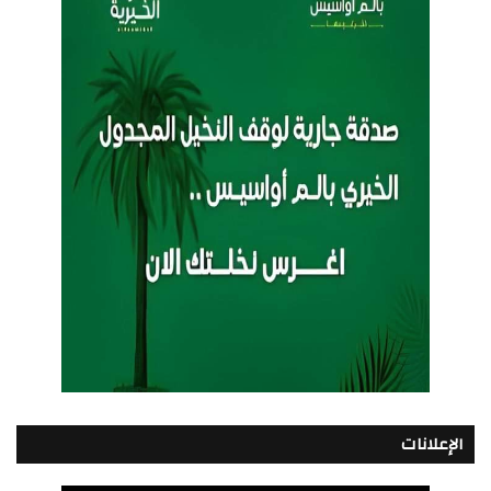
الإعلانات