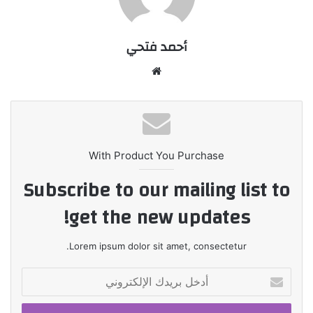
أحمد فتحي
موقع
الويب
With Product You Purchase
Subscribe to our mailing list to
get the new updates!
Lorem ipsum dolor sit amet, consectetur.
أدخل
بريدك
الإلكتروني