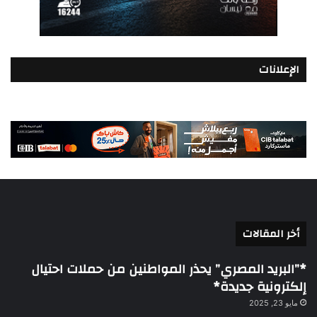
الإعلانات
أخر المقالات
*”البريد المصري” يحذر المواطنين من حملات احتيال
إلكترونية جديدة*
مايو 23, 2025