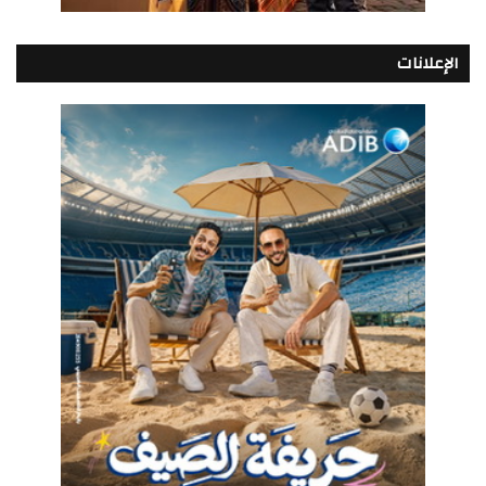
الإعلانات