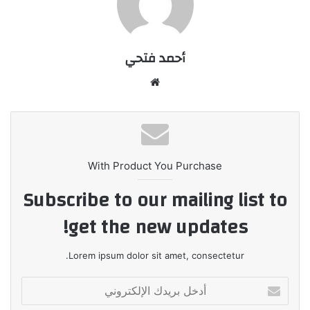
أحمد فتحي
موقع
الويب
With Product You Purchase
Subscribe to our mailing list to
get the new updates!
Lorem ipsum dolor sit amet, consectetur.
أدخل
بريدك