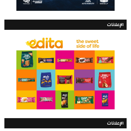
الإعلانات
الإعلانات