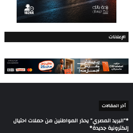
الإعلانات
أخر المقالات
*”البريد المصري” يحذر المواطنين من حملات احتيال
إلكترونية جديدة*