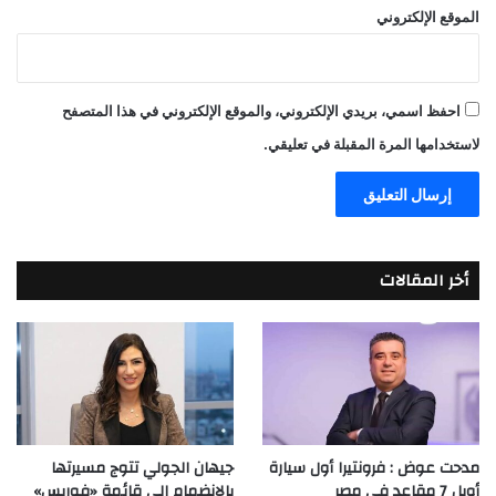
الموقع الإلكتروني
احفظ اسمي، بريدي الإلكتروني، والموقع الإلكتروني في هذا المتصفح
لاستخدامها المرة المقبلة في تعليقي.
أخر المقالات
مدحت عوض : فرونتيرا أول سيارة
جيهان الجولي تتوج مسيرتها
أوبل 7 مقاعد في مصر
بالانضمام إلى قائمة «فوربس»