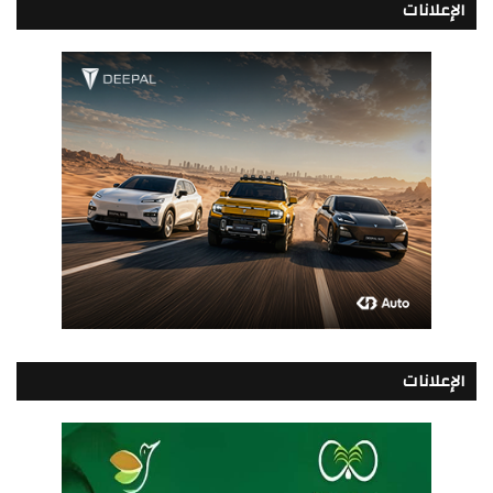
الإعلانات
الإعلانات