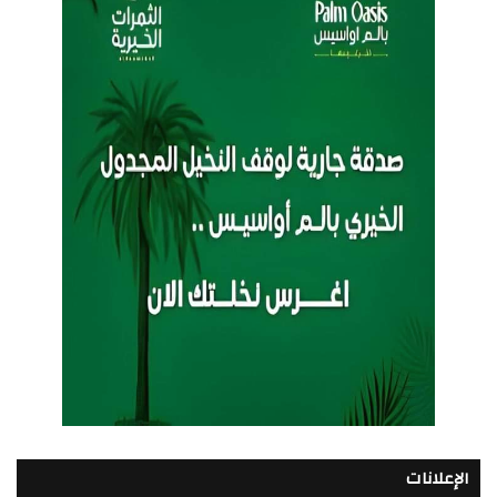
الإعلانات