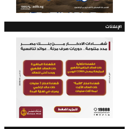
الإعلانات