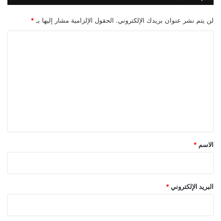
لن يتم نشر عنوان بريدك الإلكتروني.
الحقول الإلزامية مشار إليها بـ
*
ا
ل
ت
ع
ل
ي
ق
*
الاسم
*
البريد الإلكتروني
*