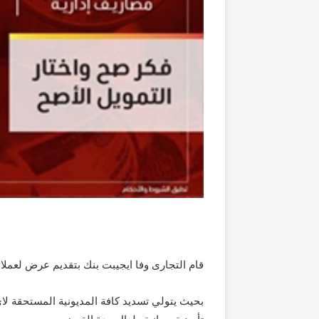
قام التجارى وفا ايجيبت بنك بتقديم عرض لعملا
بحيث يتولي تسديد كافة المديونية المستحقة لاي