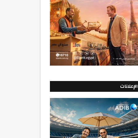
الإعلانات