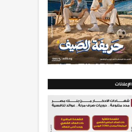
الإعلانات