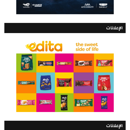
الإعلانات
الإعلانات