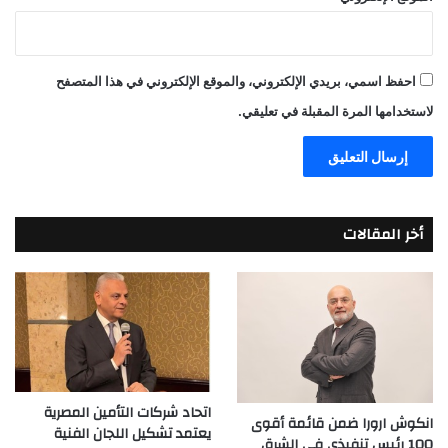
احفظ اسمي، بريدي الإلكتروني، والموقع الإلكتروني في هذا المتصفح
لاستخدامها المرة المقبلة في تعليقي.
أخر المقالات
اتحاد شركات التأمين المصرية
انكوش ارورا ضمن قائمة أقوى
يعتمد تشكيل اللجان الفنية
100 رئيس تنفيذي في الشرق