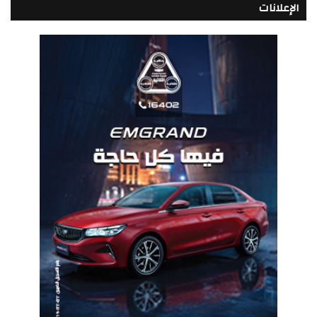
الإعلانات