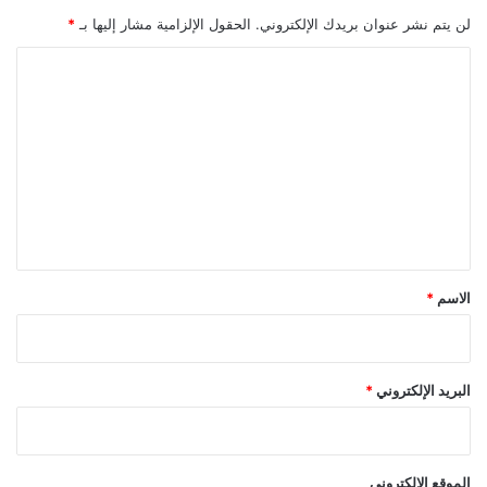
لن يتم نشر عنوان بريدك الإلكتروني.
الحقول الإلزامية مشار إليها بـ
*
ا
ل
ت
ع
ل
ي
ق
*
الاسم
*
البريد الإلكتروني
*
الموقع الإلكتروني