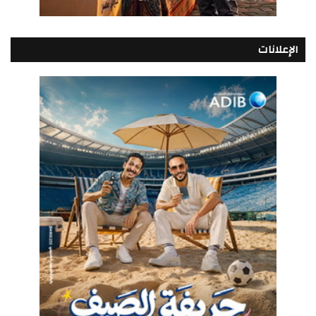
الإعلانات