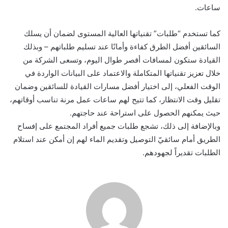
ساعات.
كما تستخدم “طلبات” تقنياتها العالية المستوى لضمان أن يسلك
السائقين أفضل الطرق كفاءة وأمانًا عند تسليم طلباتهم – وبذلك
القيادة ستكون لمسافات أقصر طوال اليوم، وتسعى الشركة من
خلال تعزيز تقنياتها المتكاملة والاعتماد على البيانات الواردة في
الوقت الفعلي، إلى اختيار أفضل مسارات القيادة للسائقين وضمان
تقليل وقت الانتظار، كما تتيح لهم ساعات عمل مرنة تناسب أوقاتهم،
حيث يمكنهم الحصول على استراحة عند حاجتهم.
وبالإضافة إلى ذلك، تشجع طلبات جميع أفراد المجتمع على إفساح
الطريق أمام سائقيّ التوصيل وتقديم الماء لهم إن أمكن عند استلام
الطلبات تقديراً لجهودهم.