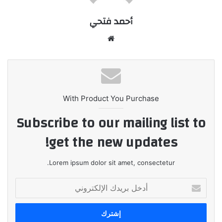
أحمد فتحي
موقع
الويب
With Product You Purchase
Subscribe to our mailing list to
get the new updates!
Lorem ipsum dolor sit amet, consectetur.
أدخل
بريدك
الإلكتروني