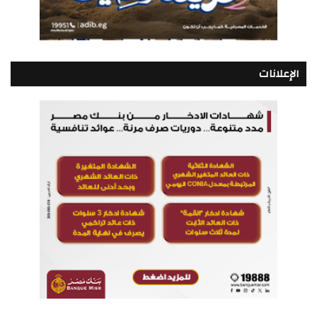
الإعلانات