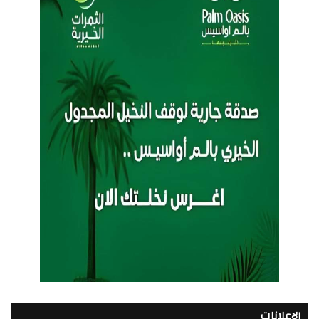
الإعلانات