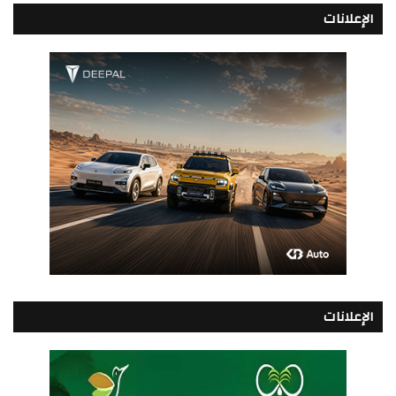
الإعلانات
الإعلانات