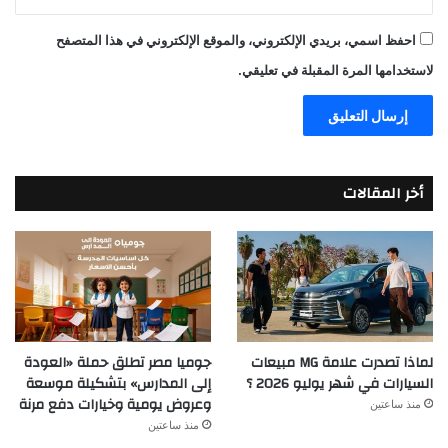
احفظ اسمي، بريدي الإلكتروني، والموقع الإلكتروني في هذا المتصفح
لاستخدامها المرة المقبلة في تعليقي.
أخر المقالات
جوميا مصر تطلق حملة «العودة
لماذا تصدرت علامة MG مبيعات
إلى المدارس» بتشكيلة موسعة
السيارات في شهر يوليو 2026 ؟
وعروض يومية وخيارات دفع مرنة
منذ ساعتين
منذ ساعتين