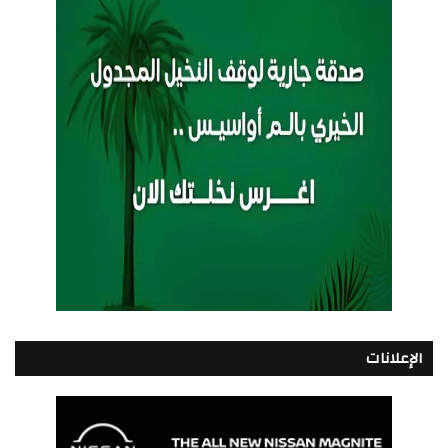
الإعلانات