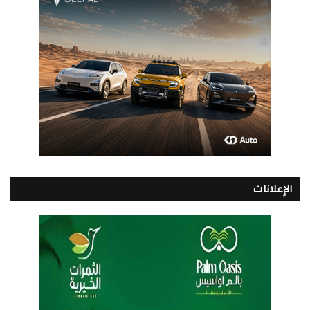
الإعلانات