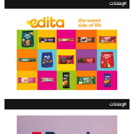
الإعلانات
الإعلانات