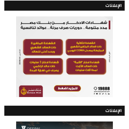
الإعلانات
الإعلانات