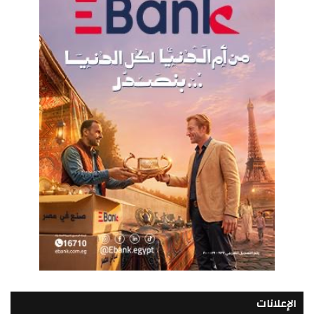
الإعلانات