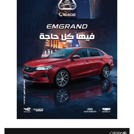
الإعلانات