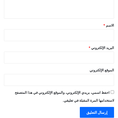
ي
ق
*
الاسم
*
البريد الإلكتروني
*
الموقع الإلكتروني
احفظ اسمي، بريدي الإلكتروني، والموقع الإلكتروني في هذا المتصفح
لاستخدامها المرة المقبلة في تعليقي.