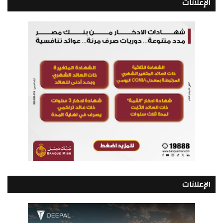
الإعلانات
الإعلانات