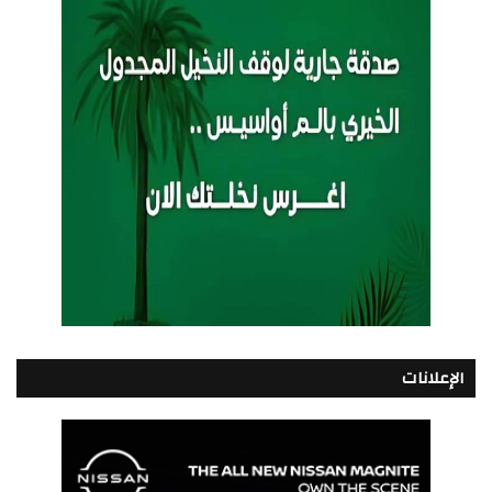
الإعلانات