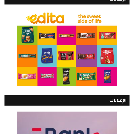
الإعلانات