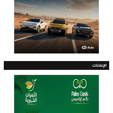
الإعلانات