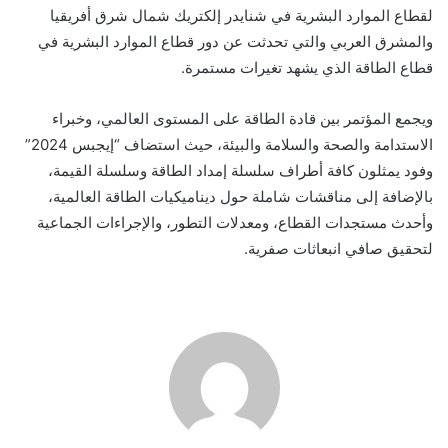
لقطاع الموارد البشرية في شنايدر إلكتريك شمال شرق أفريقيا
والمشرق العربي والتي تحدثت عن دور قطاع الموارد البشرية في
قطاع الطاقة الذي يشهد تغيرات مستمرة
.
ويجمع المؤتمر بين قادة الطاقة على المستوى العالمي، وخبراء
الاستدامة والصحة والسلامة والبيئة،
حيث استضاف
“إيجبس 2024”
وفود يمثلون كافة أطراف سلسلة إمداد الطاقة وسلسلة القيمة
،
بالإضافة إلى مناقشات
شاملة حول ديناميكيات الطاقة العالمية،
وأحدث مستجدات القطاع، ومعدلات التطور، والإجراءات الجماعية
لتحقيق صافي انبعاثات صفرية.