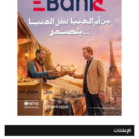
الإعلانات