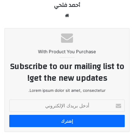
أحمد فتحي
موقع
الويب
With Product You Purchase
Subscribe to our mailing list to
get the new updates!
Lorem ipsum dolor sit amet, consectetur.
أدخل
بريدك
الإلكتروني