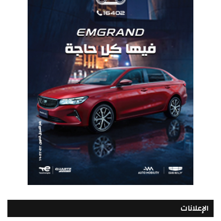
الإعلانات