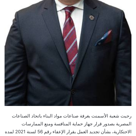
رحبت شعبة الأسمنت بغرفة صناعات مواد البناء باتحاد الصناعات
المصرية بصدور قرار جهاز حماية المنافسة ومنع الممارسات
الاحتكارية، بشأن تجديد العمل بقرار الإعفاء رقم 56 لسنة 2021 لمده