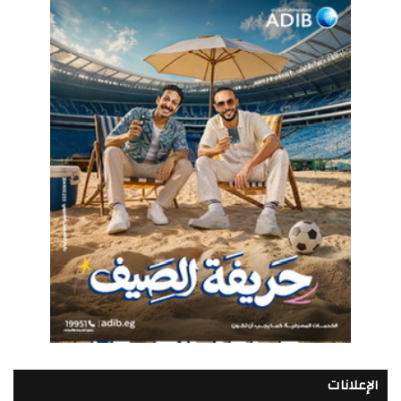
الإعلانات