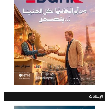
الإعلانات