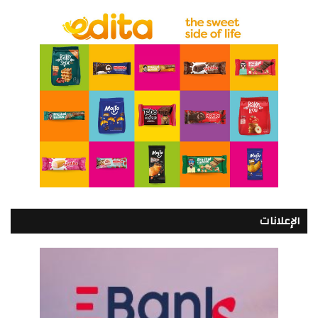
الإعلانات