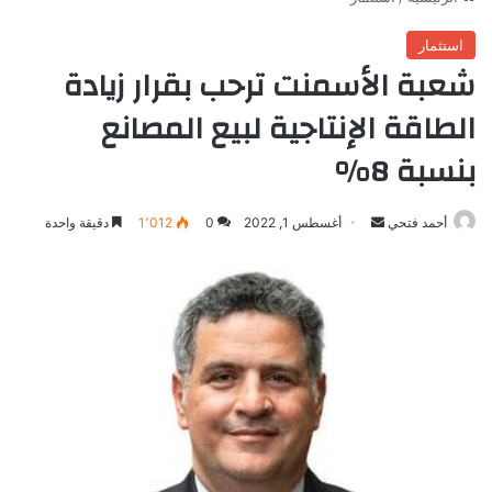
استثمار
شعبة الأسمنت ترحب بقرار زيادة
الطاقة الإنتاجية لبيع المصانع
بنسبة 8%
أرسل
أحمد فتحي
أغسطس 1, 2022
0
1٬012
دقيقة واحدة
بريدا
إلكترونيا