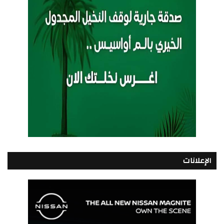
الإعلانات