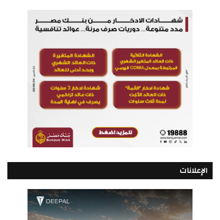
الإعلانات