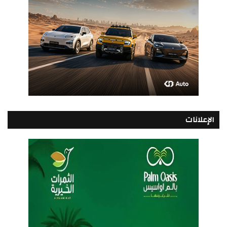
الإعلانات