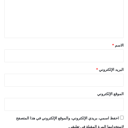
ت
ع
ل
ي
ق
*
الاسم
*
البريد الإلكتروني
*
الموقع الإلكتروني
احفظ اسمي، بريدي الإلكتروني، والموقع الإلكتروني في هذا المتصفح
لاستخدامها المرة المقبلة في تعليقي.