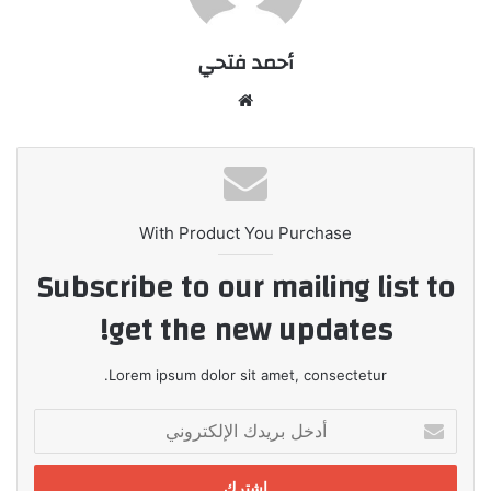
أحمد فتحي
موقع
الويب
With Product You Purchase
Subscribe to our mailing list to
get the new updates!
Lorem ipsum dolor sit amet, consectetur.
أدخل
بريدك
الإلكتروني