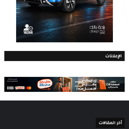
الإعلانات
أخر المقالات