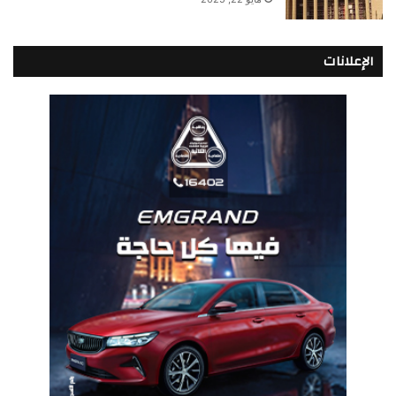
الإعلانات