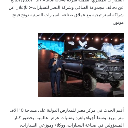
عن تحالف مجموعة الصافي وشركة النصر للسيارات–؛ للإعلان عن
شراكة استراتيجية مع عملاق صناعة السيارات الصينية دونج فينج
موتور.
أقيم الحدث في مركز مصر للمعارض الدولية على مساحة 10 آلاف
متر مربع، وسط أجواء باهرة وتقنيات عرض عالمية، بحضور كبار
المسؤولين في صناعة السيارات، ووكلاء وموزعي السيارات،