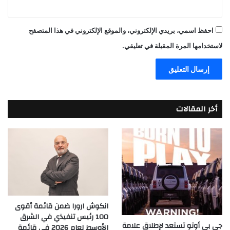
احفظ اسمي، بريدي الإلكتروني، والموقع الإلكتروني في هذا المتصفح
لاستخدامها المرة المقبلة في تعليقي.
أخر المقالات
انكوش ارورا ضمن قائمة أقوى
100 رئيس تنفيذي في الشرق
جي بي أوتو تستعد لإطلاق علامة
الأوسط لعام 2026 في قائمة