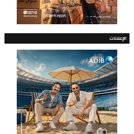
الإعلانات