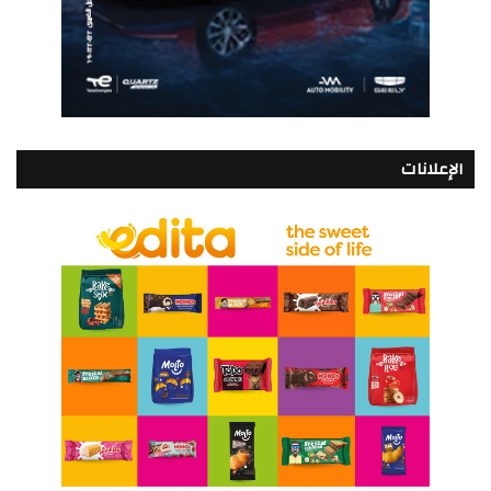
الإعلانات