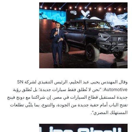
وقال المهندس يحيى عبد الحليم، الرئيس التنفيذي لشركة SN
Automotive: “نحن لا نُطلق فقط سيارات جديدة؛ بل نُطلق رؤية
جديدة لمستقبل قطاع السيارات في مصر. إن شراكتنا مع دونج فينج
تفتح الباب أمام حقبة جديدة من الجودة، والتنوع، بما يلبِّي تطلعات
المستهلك المصري”.