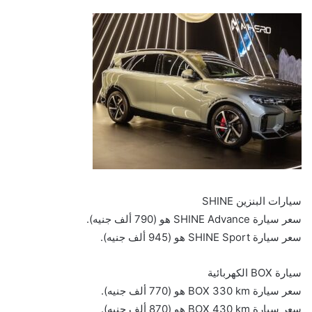
سيارات البنزين SHINE
سعر سيارة SHINE Advance هو (790 ألف جنيه).
سعر سيارة SHINE Sport هو (945 ألف جنيه).
سيارة BOX الكهربائية
سعر سيارة BOX 330 km هو (770 ألف جنيه).
سعر سيارة BOX 430 km هو (870 ألف جنيه).