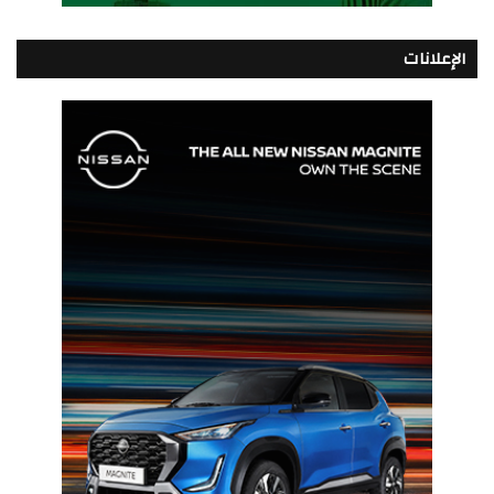
الإعلانات