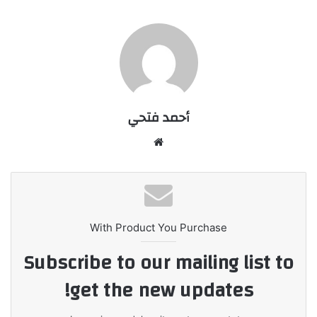
أحمد فتحي
موقع
الويب
With Product You Purchase
Subscribe to our mailing list to
get the new updates!