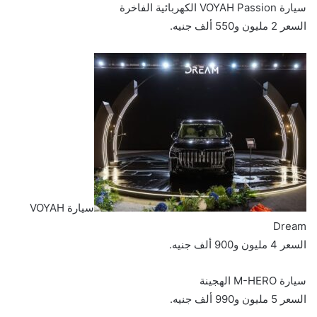
سيارة VOYAH Passion الكهربائية الفاخرة
السعر 2 مليون و550 ألف جنيه.
سيارة VOYAH
Dream
السعر 4 مليون و900 ألف جنيه.
سيارة M-HERO الهجينة
السعر 5 مليون و990 ألف جنيه.