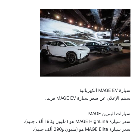
سيارة MAGE EV الكهربائية
سيتم الإعلان عن سعر سيارة MAGE EV قريبا.
سيارات البنزين MAGE
سعر سيارة MAGE HighLine هو (مليون و190 ألف جنيه).
سعر سيارة MAGE Elite هو (مليون و290 ألف جنيه).