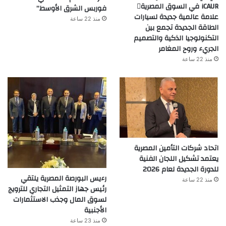
iCAUR في السوق المصرية
فوربس الشرق الأوسط”
علامة عالمية جديدة لسيارات
منذ 22 ساعة
الطاقة الجديدة تجمع بين
التكنولوجيا الذكية والتصميم
الجريء وروح المغامر
منذ 22 ساعة
اتحاد شركات التأمين المصرية
يعتمد تشكيل اللجان الفنية
للدورة الجديدة لعام 2026
رءيس البورصة المصرية يلتقي
منذ 22 ساعة
رئيس جهاز التمثيل التجاري للترويج
لسوق المال وجذب الاستثمارات
الأجنبية
منذ 23 ساعة