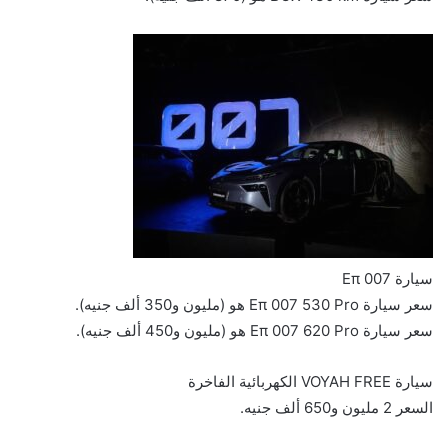
سيارة Eπ 007
سعر سيارة Eπ 007 530 Pro هو (مليون و350 ألف جنيه).
سعر سيارة Eπ 007 620 Pro هو (مليون و450 ألف جنيه).
سيارة VOYAH FREE الكهربائية الفاخرة
السعر 2 مليون و650 ألف جنيه.