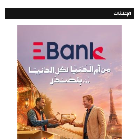
الإعلانات