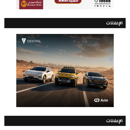
الإعلانات
الإعلانات