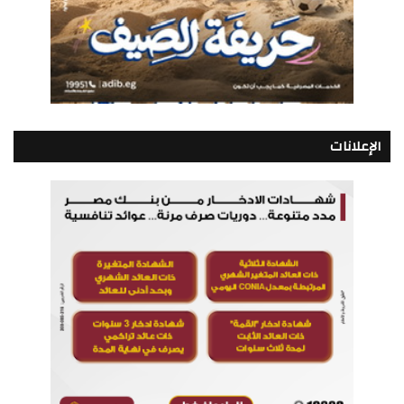
الإعلانات