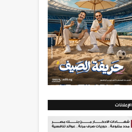
الإعلانات