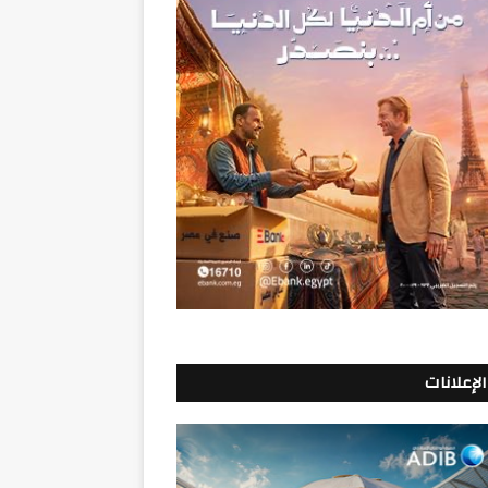
الإعلانات