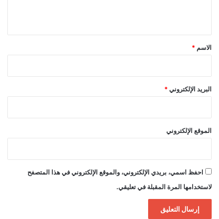
ل
ي
ق
*
الاسم
*
البريد الإلكتروني
*
الموقع الإلكتروني
احفظ اسمي، بريدي الإلكتروني، والموقع الإلكتروني في هذا المتصفح
لاستخدامها المرة المقبلة في تعليقي.