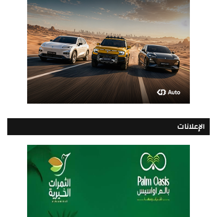
الإعلانات