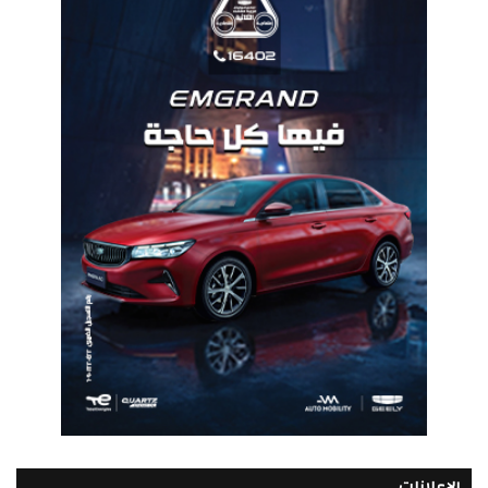
الإعلانات