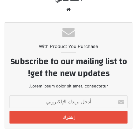
موقع
الويب
With Product You Purchase
Subscribe to our mailing list to
get the new updates!
Lorem ipsum dolor sit amet, consectetur.
أدخل
بريدك
الإلكتروني