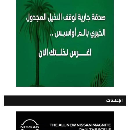
الإعلانات