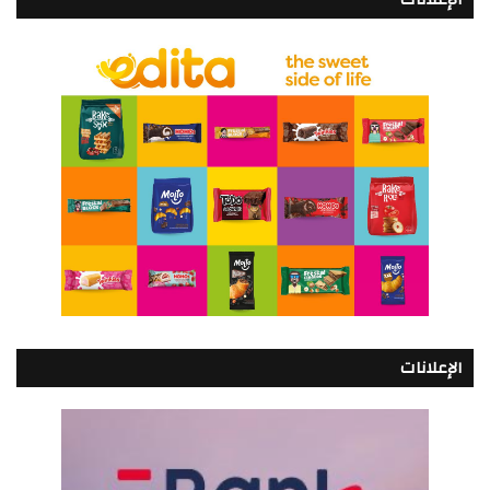
الإعلانات