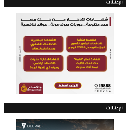
الإعلانات
الإعلانات