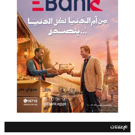
الإعلانات