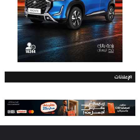
الإعلانات