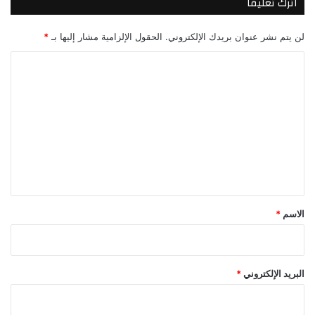
اترك تعليقاً
لن يتم نشر عنوان بريدك الإلكتروني.
الحقول الإلزامية مشار إليها بـ
*
ا
ل
ت
ع
ل
ي
ق
*
الاسم
*
البريد الإلكتروني
*