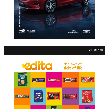
الإعلانات