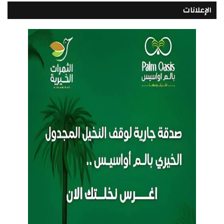
الإعلانات