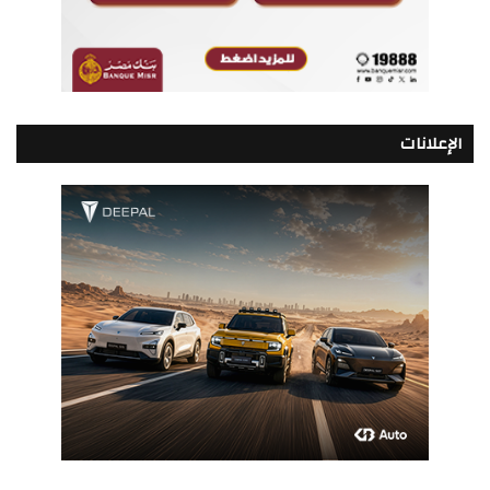
الإعلانات