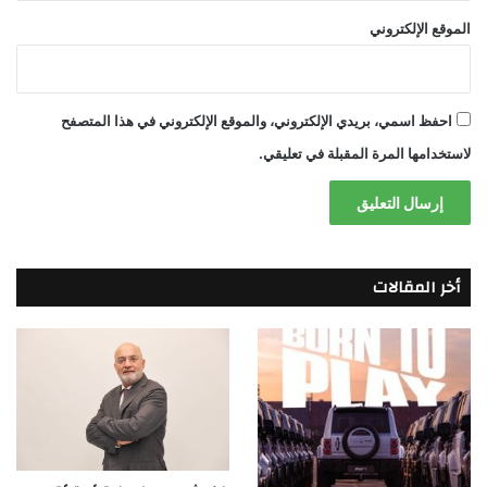
الموقع الإلكتروني
احفظ اسمي، بريدي الإلكتروني، والموقع الإلكتروني في هذا المتصفح
لاستخدامها المرة المقبلة في تعليقي.
أخر المقالات