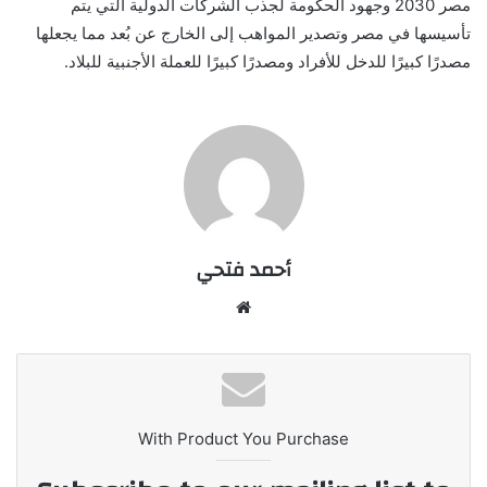
مصر 2030 وجهود الحكومة لجذب الشركات الدولية التي يتم
تأسيسها في مصر وتصدير المواهب إلى الخارج عن بُعد مما يجعلها
مصدرًا كبيرًا للدخل للأفراد ومصدرًا كبيرًا للعملة الأجنبية للبلاد.
أحمد فتحي
موقع
الويب
With Product You Purchase