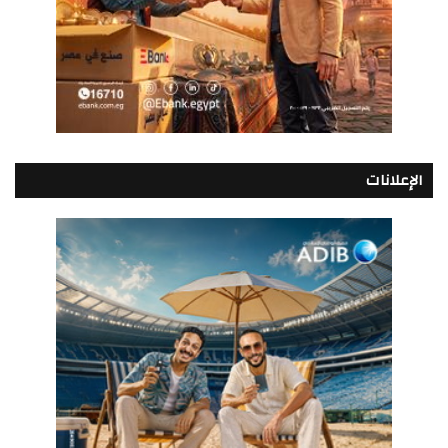
الإعلانات