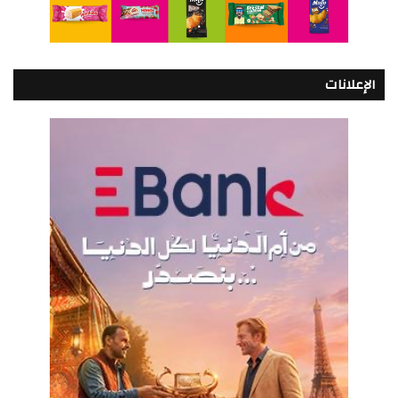
الإعلانات