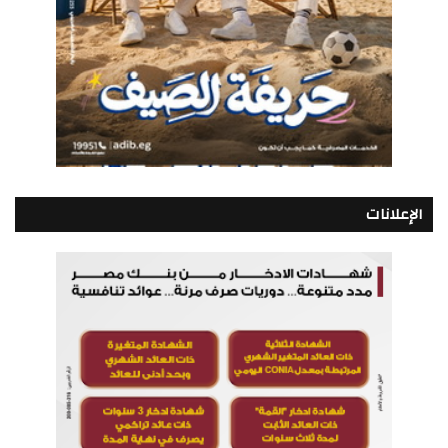
الإعلانات