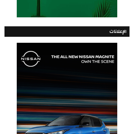
الإعلانات